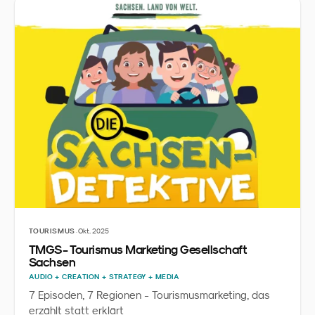
·
TOURISMUS
Okt. 2025
TMGS - Tourismus Marketing Gesellschaft
Sachsen
AUDIO + CREATION + STRATEGY + MEDIA
7 Episoden, 7 Regionen - Tourismusmarketing, das
erzählt statt erklärt