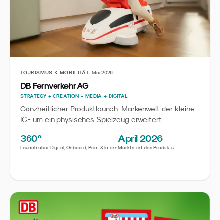
·
TOURISMUS & MOBILITÄT
Mai 2026
DB Fernverkehr AG
STRATEGY + CREATION + MEDIA + DIGITAL
Ganzheitlicher Produktlaunch: Markenwelt der kleine
ICE um ein physisches Spielzeug erweitert.
360°
April 2026
Launch über Digital, Onboard, Print & Intern
Marktstart des Produkts