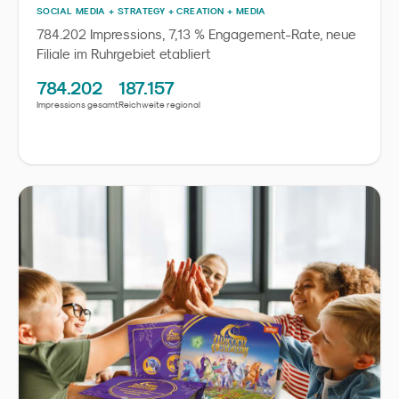
SOCIAL MEDIA + STRATEGY + CREATION + MEDIA
784.202 Impressions, 7,13 % Engagement-Rate, neue
Filiale im Ruhrgebiet etabliert
784.202
187.157
Impressions gesamt
Reichweite regional