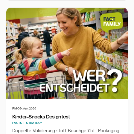
·
FMCG
Apr. 2026
Kinder-Snacks Designtest
FACTS + STRATEGY
Doppelte Validierung statt Bauchgefühl - Packaging-