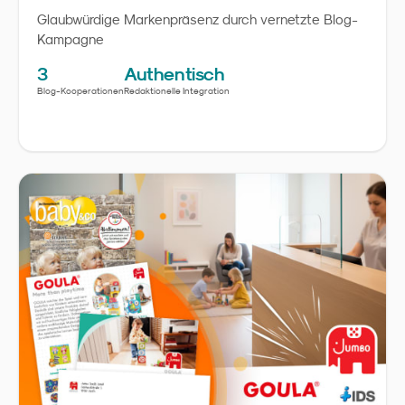
Glaubwürdige Markenpräsenz durch vernetzte Blog-
Kampagne
3
Authentisch
Blog-Kooperationen
Redaktionelle Integration