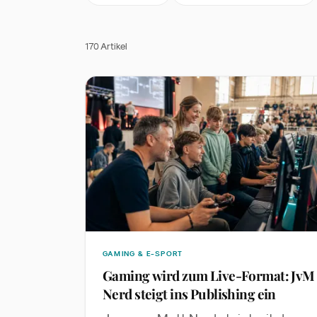
170
Artikel
GAMING & E-SPORT
Gaming wird zum Live-Format: JvM
Nerd steigt ins Publishing ein