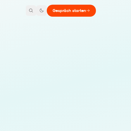
Gespräch starten