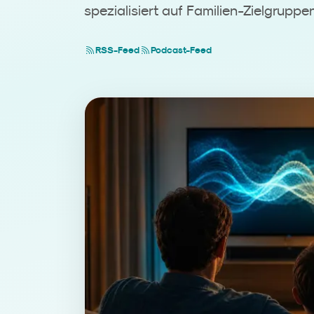
spezialisiert auf Familien-Zielgruppe
RSS-Feed
Podcast-Feed