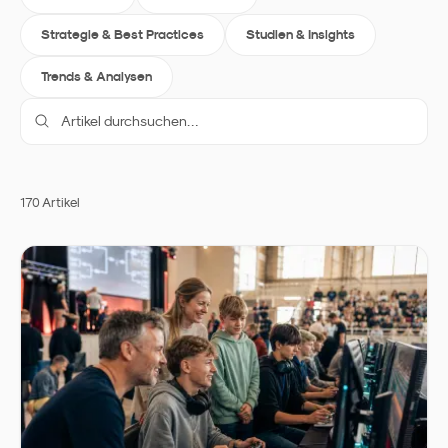
Strategie & Best Practices
Studien & Insights
Trends & Analysen
170
Artikel