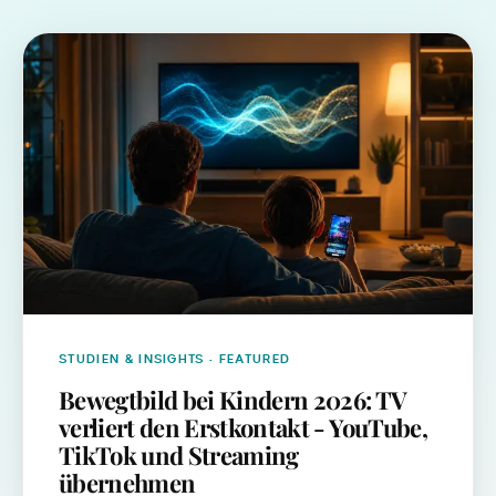
STUDIEN & INSIGHTS
· FEATURED
Bewegtbild bei Kindern 2026: TV
verliert den Erstkontakt - YouTube,
TikTok und Streaming
übernehmen