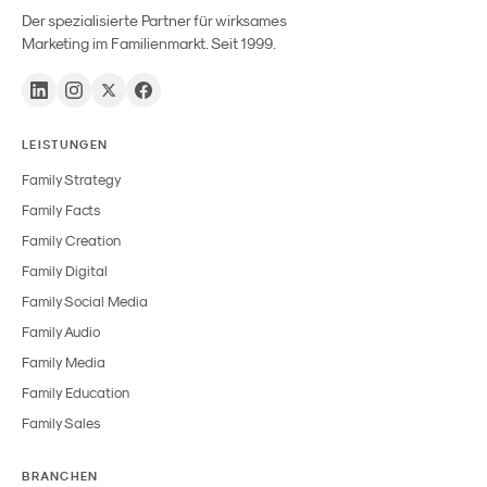
Der spezialisierte Partner für wirksames
Marketing im Familienmarkt. Seit 1999.
LEISTUNGEN
Family Strategy
Family Facts
Family Creation
Family Digital
Family Social Media
Family Audio
Family Media
Family Education
Family Sales
BRANCHEN