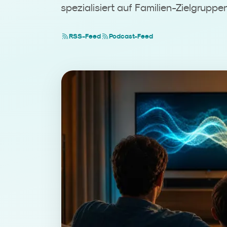
spezialisiert auf Familien-Zielgruppe
RSS-Feed
Podcast-Feed