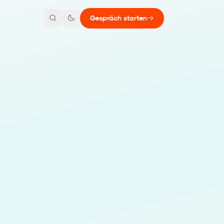
Gespräch starten