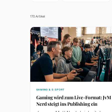
170
Artikel
GAMING & E-SPORT
Gaming wird zum Live-Format: JvM
Nerd steigt ins Publishing ein