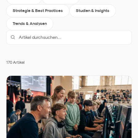
Strategie & Best Practices
Studien & Insights
Trends & Analysen
170
Artikel