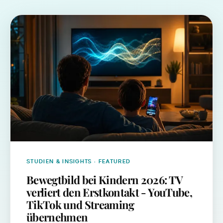
STUDIEN & INSIGHTS
· FEATURED
Bewegtbild bei Kindern 2026: TV
verliert den Erstkontakt - YouTube,
TikTok und Streaming
übernehmen