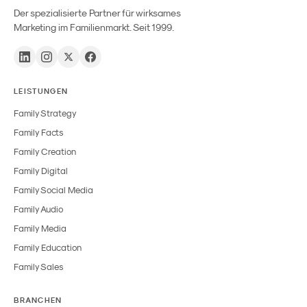
Der spezialisierte Partner für wirksames
Marketing im Familienmarkt. Seit 1999.
LEISTUNGEN
Family Strategy
Family Facts
Family Creation
Family Digital
Family Social Media
Family Audio
Family Media
Family Education
Family Sales
BRANCHEN