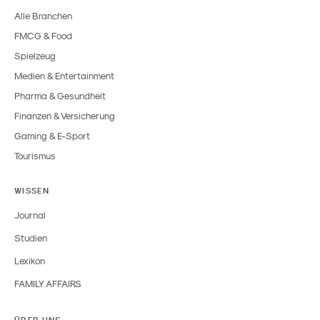
Alle Branchen
FMCG & Food
Spielzeug
Medien & Entertainment
Pharma & Gesundheit
Finanzen & Versicherung
Gaming & E-Sport
Tourismus
WISSEN
Journal
Studien
Lexikon
FAMILY AFFAIRS
ÜBER UNS