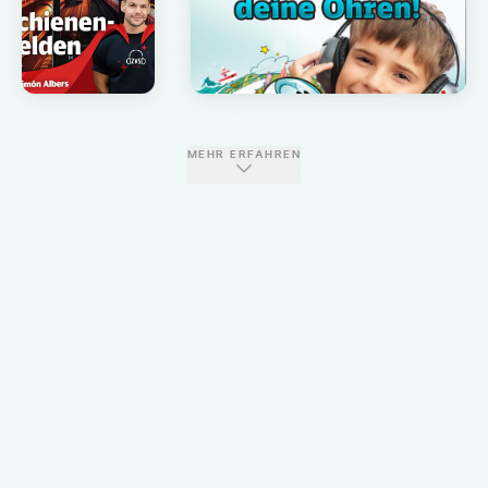
MEHR ERFAHREN