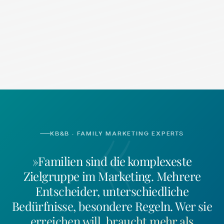
«
KB&B · FAMILY MARKETING EXPERTS
»Familien sind die komplexeste
Zielgruppe im Marketing. Mehrere
Entscheider, unterschiedliche
Bedürfnisse, besondere Regeln.
Wer sie
erreichen will, braucht mehr als