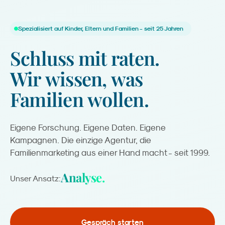
Spezialisiert auf Kinder, Eltern und Familien - seit 25 Jahren
Schluss
mit
raten.
Wir
wissen,
was
Familien
wollen.
Eigene Forschung. Eigene Daten. Eigene
Kampagnen. Die einzige Agentur, die
Familienmarketing aus einer Hand macht - seit 1999.
Analyse.
Unser Ansatz:
Gespräch starten