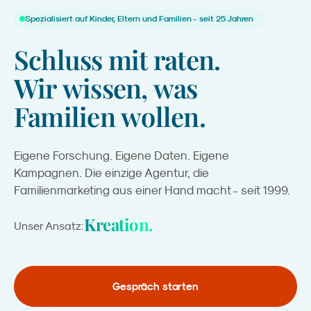
Spezialisiert auf Kinder, Eltern und Familien - seit 25 Jahren
Schluss
mit
raten.
Wir
wissen,
was
Familien
wollen.
Eigene Forschung. Eigene Daten. Eigene
Kampagnen. Die einzige Agentur, die
Familienmarketing aus einer Hand macht - seit 1999.
Kreation.
Unser Ansatz:
Gespräch starten