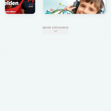
MEHR ERFAHREN