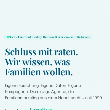
Spezialisiert auf Kinder, Eltern und Familien - seit 25 Jahren
Schluss
mit
raten.
Wir
wissen,
was
Familien
wollen.
Eigene Forschung. Eigene Daten. Eigene
Kampagnen. Die einzige Agentur, die
Familienmarketing aus einer Hand macht - seit 1999.
Kreation.