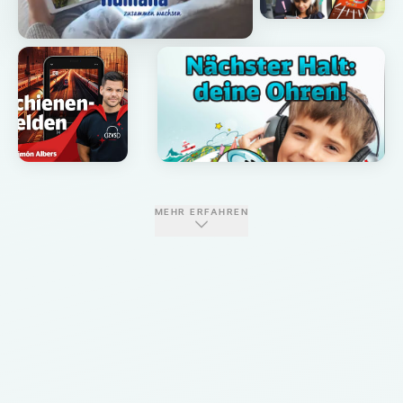
MEHR ERFAHREN