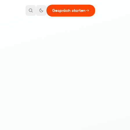
Gespräch starten