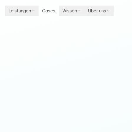
Leistungen
Cases
Wissen
Über uns