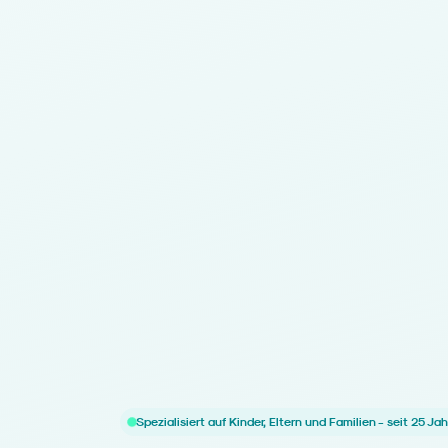
Spezialisiert auf Kinder, Eltern und Familien - seit 25 Ja