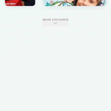
MEHR ERFAHREN