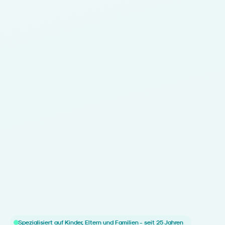
Spezialisiert auf Kinder, Eltern und Familien - seit 25 Jahren