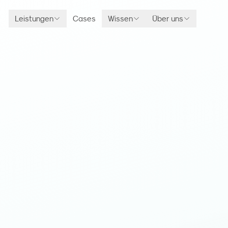
Leistungen
Cases
Wissen
Über uns