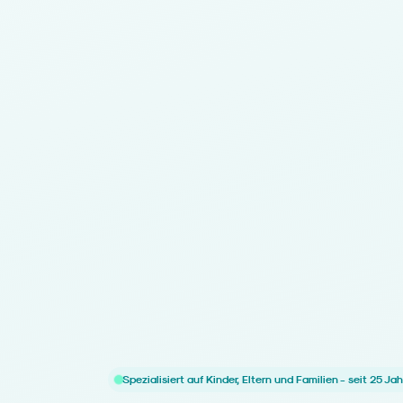
Spezialisiert auf Kinder, Eltern und Familien - seit 25 Ja