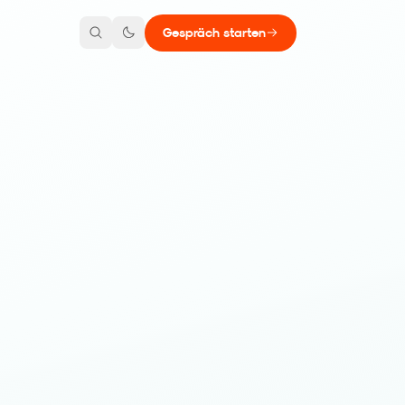
Gespräch starten