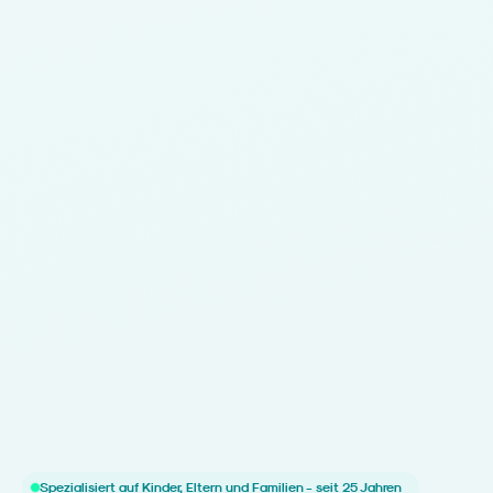
Spezialisiert auf Kinder, Eltern und Familien - seit 25 Jahren