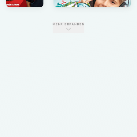
MEHR ERFAHREN