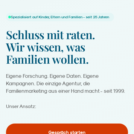
Spezialisiert auf Kinder, Eltern und Familien - seit 25 Jahren
Schluss
mit
raten.
Wir
wissen,
was
Familien
wollen.
Eigene Forschung. Eigene Daten. Eigene
Kampagnen. Die einzige Agentur, die
Familienmarketing aus einer Hand macht - seit 1999.
Analyse.
Unser Ansatz:
Gespräch starten