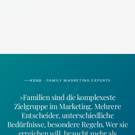
«
KB&B · FAMILY MARKETING EXPERTS
»Familien sind die komplexeste
Zielgruppe im Marketing. Mehrere
Entscheider, unterschiedliche
Bedürfnisse, besondere Regeln.
Wer sie
erreichen will, braucht mehr als