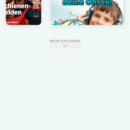
MEHR ERFAHREN