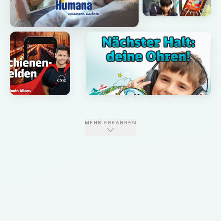
MEHR ERFAHREN