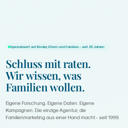
Spezialisiert auf Kinder, Eltern und Familien - seit 25 Jahren
Schluss
mit
raten.
Wir
wissen,
was
Familien
wollen.
Eigene Forschung. Eigene Daten. Eigene
Kampagnen. Die einzige Agentur, die
Familienmarketing aus einer Hand macht - seit 1999.