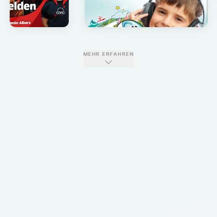
MEHR ERFAHREN