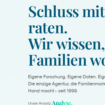
Schluss
mit
raten.
Wir
wissen,
Familien
wo
Eigene Forschung. Eigene Daten. E
Die einzige Agentur, die Familienmark
Hand macht - seit 1999.
Unser Ansatz: