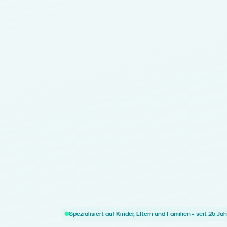
Spezialisiert auf Kinder, Eltern und Familien - seit 25 Ja