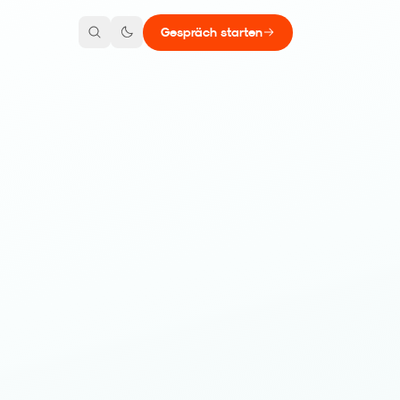
Gespräch starten