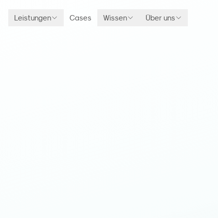
Leistungen
Cases
Wissen
Über uns