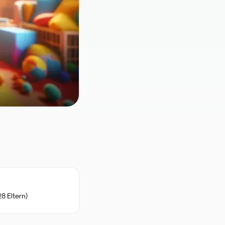
8 Eltern)