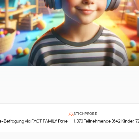
STICHPROBE
ne-Befragung via FACT FAMILY Panel
1.370 Teilnehmende (642 Kinder, 72