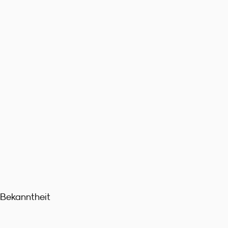
e Bekanntheit