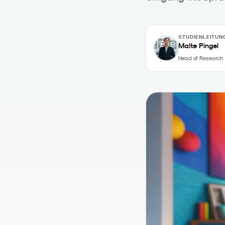
STUDIENLEITUN
Malte Pingel
Head of Research