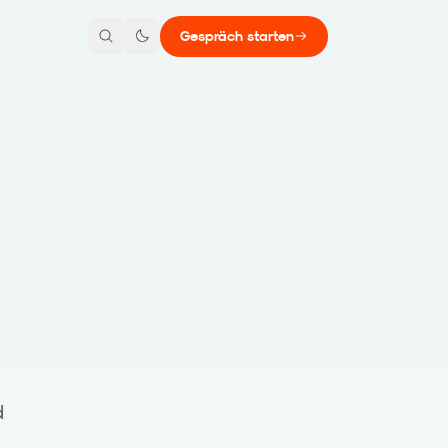
Gespräch starten
d