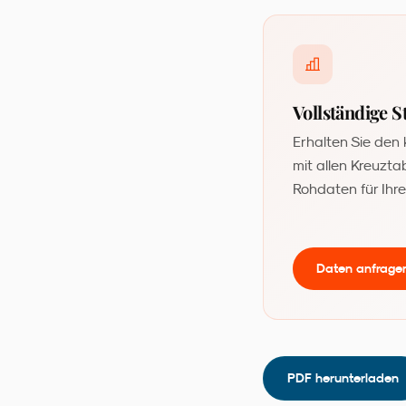
Vollständige 
Erhalten Sie den
mit allen Kreuzta
Rohdaten für Ihr
Daten anfrage
PDF herunterladen