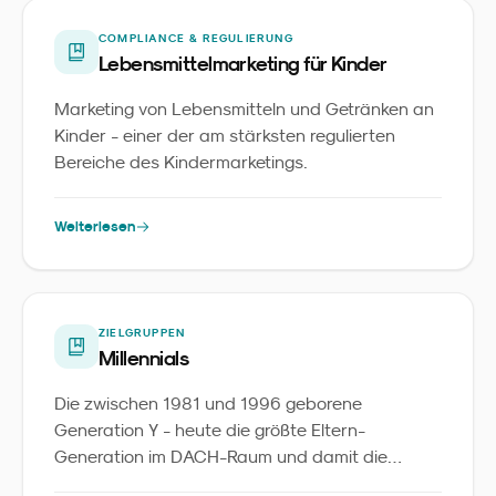
COMPLIANCE & REGULIERUNG
Lebensmittelmarketing für Kinder
Marketing von Lebensmitteln und Getränken an
Kinder - einer der am stärksten regulierten
Bereiche des Kindermarketings.
Weiterlesen
ZIELGRUPPEN
Millennials
Die zwischen 1981 und 1996 geborene
Generation Y - heute die größte Eltern-
Generation im DACH-Raum und damit die
zentrale Zielgruppe im Familienmarketing.