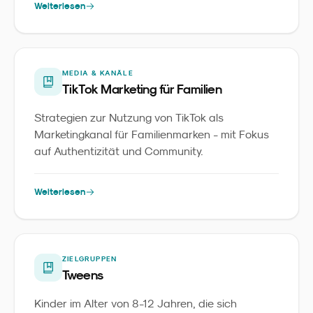
Weiterlesen
MEDIA & KANÄLE
TikTok Marketing für Familien
Strategien zur Nutzung von TikTok als
Marketingkanal für Familienmarken - mit Fokus
auf Authentizität und Community.
Weiterlesen
ZIELGRUPPEN
Tweens
Kinder im Alter von 8-12 Jahren, die sich