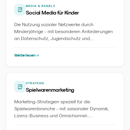
MEDIA & KANÄLE
Social Media für Kinder
Die Nutzung sozialer Netzwerke durch
Minderjährige - mit besonderen Anforderungen
an Datenschutz, Jugendschutz und
altersgerechte Inhalte.
Weiterlesen
STRATEGIE
Spielwarenmarketing
Marketing-Strategien speziell für die
Spielwarenbranche - mit saisonaler Dynamik,
Lizenz-Business und Omnichannel-
Herausforderungen.