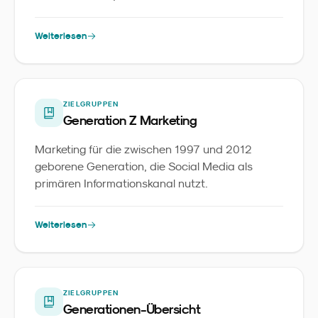
aufwächst.
Weiterlesen
ZIELGRUPPEN
Generation Z Marketing
Marketing für die zwischen 1997 und 2012
geborene Generation, die Social Media als
primären Informationskanal nutzt.
Weiterlesen
ZIELGRUPPEN
Generationen-Übersicht