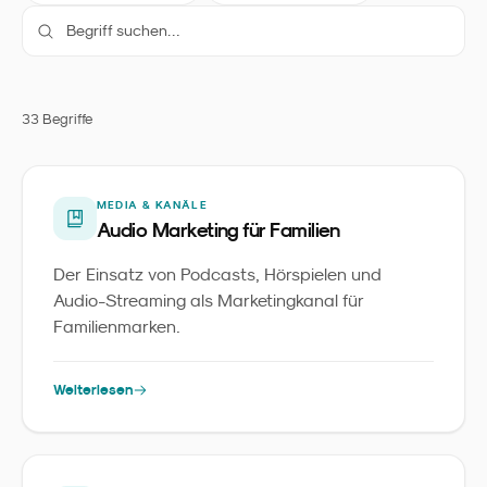
33
Begriff
e
MEDIA & KANÄLE
Audio Marketing für Familien
Der Einsatz von Podcasts, Hörspielen und
Audio-Streaming als Marketingkanal für
Familienmarken.
Weiterlesen