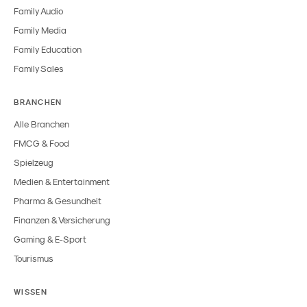
Family Audio
Family Media
Family Education
Family Sales
BRANCHEN
Alle Branchen
FMCG & Food
Spielzeug
Medien & Entertainment
Pharma & Gesundheit
Finanzen & Versicherung
Gaming & E-Sport
Tourismus
WISSEN