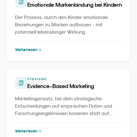
Emotionale Markenbindung bei Kindern
Der Prozess, durch den Kinder emotionale
Beziehungen zu Marken aufbauen - mit
potenziell lebenslanger Wirkung.
Weiterlesen
STRATEGIE
Evidence-Based Marketing
Marketingansatz, bei dem strategische
Entscheidungen auf empirischen Daten und
Forschungsergebnissen basieren statt auf
Intuition.
Weiterlesen