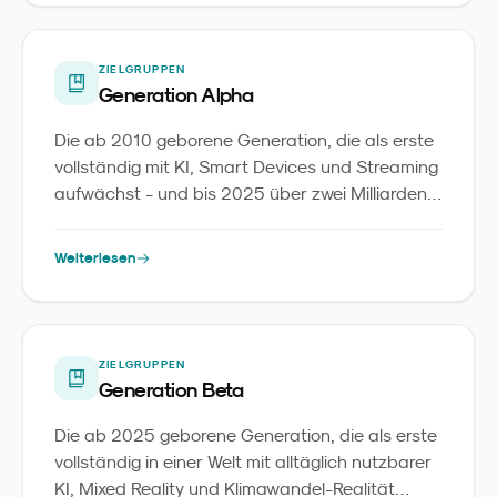
ZIELGRUPPEN
Generation Alpha
Die ab 2010 geborene Generation, die als erste
vollständig mit KI, Smart Devices und Streaming
aufwächst - und bis 2025 über zwei Milliarden
Menschen weltweit umfasst.
Weiterlesen
ZIELGRUPPEN
Generation Beta
Die ab 2025 geborene Generation, die als erste
vollständig in einer Welt mit alltäglich nutzbarer
KI, Mixed Reality und Klimawandel-Realität