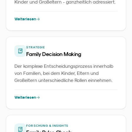
Kinder und Großeltern - ganzheitlich adressiert.
Weiterlesen
STRATEGIE
Family Decision Making
Der komplexe Entscheidungsprozess innerhalb
von Familien, bei dem Kinder, Eltern und
Großeltern unterschiedliche Rollen einnehmen.
Weiterlesen
FORSCHUNG & INSIGHTS