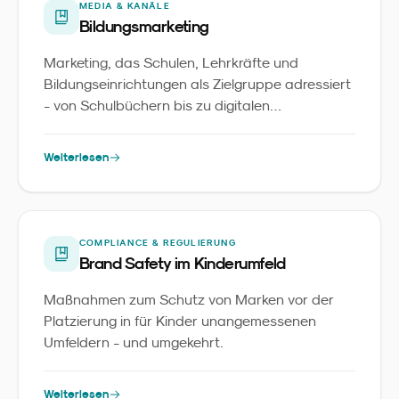
MEDIA & KANÄLE
Bildungsmarketing
Marketing, das Schulen, Lehrkräfte und
Bildungseinrichtungen als Zielgruppe adressiert
- von Schulbüchern bis zu digitalen
Lernplattformen.
Weiterlesen
COMPLIANCE & REGULIERUNG
Brand Safety im Kinderumfeld
Maßnahmen zum Schutz von Marken vor der
Platzierung in für Kinder unangemessenen
Umfeldern - und umgekehrt.
Weiterlesen