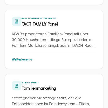
FORSCHUNG & INSIGHTS
FACT FAMILY Panel
KB&Bs proprietäres Familien-Panel mit über
30.000 Haushalten - die größte spezialisierte
Familien-Marktforschungsbasis im DACH-Raum.
Weiterlesen
STRATEGIE
Familienmarketing
Strategischer Marketingansatz, der alle
Entscheider:innen im Familiensystem - Eltern,