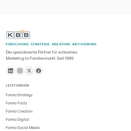
FORSCHUNG. STRATEGIE. KREATION. AKTIVIERUNG.
Der spezialisierte Partner für wirksames
Marketing im Familienmarkt. Seit 1999.
LEISTUNGEN
Family Strategy
Family Facts
Family Creation
Family Digital
Family Social Media