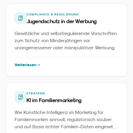
COMPLIANCE & REGULIERUNG
Jugendschutz in der Werbung
Gesetzliche und selbstregulierende Vorschriften
zum Schutz von Minderjährigen vor
unangemessener oder manipulativer Werbung.
Weiterlesen
STRATEGIE
KI im Familienmarketing
Wie Künstliche Intelligenz im Marketing für
Familienmarken sinnvoll, regulatorisch sauber
und auf Basis echter Familien-Daten eingesetzt