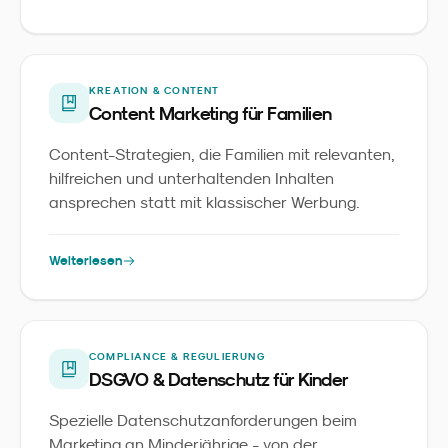
KREATION & CONTENT
Content Marketing für Familien
Content-Strategien, die Familien mit relevanten,
hilfreichen und unterhaltenden Inhalten
ansprechen statt mit klassischer Werbung.
Weiterlesen
COMPLIANCE & REGULIERUNG
DSGVO & Datenschutz für Kinder
Spezielle Datenschutzanforderungen beim
Marketing an Minderjährige - von der