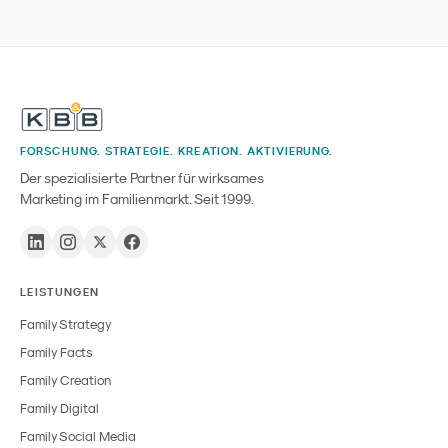
FORSCHUNG. STRATEGIE. KREATION. AKTIVIERUNG.
Der spezialisierte Partner für wirksames
Marketing im Familienmarkt. Seit 1999.
LEISTUNGEN
Family Strategy
Family Facts
Family Creation
Family Digital
Family Social Media