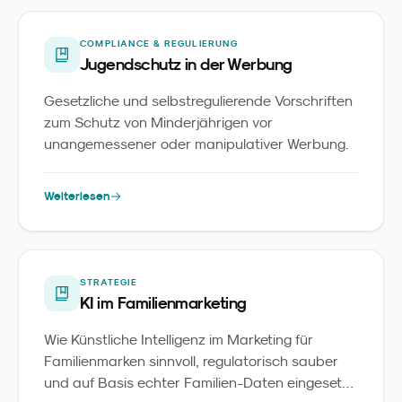
COMPLIANCE & REGULIERUNG
Jugendschutz in der Werbung
Gesetzliche und selbstregulierende Vorschriften
zum Schutz von Minderjährigen vor
unangemessener oder manipulativer Werbung.
Weiterlesen
STRATEGIE
KI im Familienmarketing
Wie Künstliche Intelligenz im Marketing für
Familienmarken sinnvoll, regulatorisch sauber
und auf Basis echter Familien-Daten eingesetzt