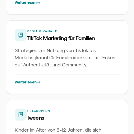
Weiterlesen
MEDIA & KANÄLE
TikTok Marketing für Familien
Strategien zur Nutzung von TikTok als
Marketingkanal für Familienmarken - mit Fokus
auf Authentizität und Community.
Weiterlesen
ZIELGRUPPEN
Tweens
Kinder im Alter von 8-12 Jahren, die sich