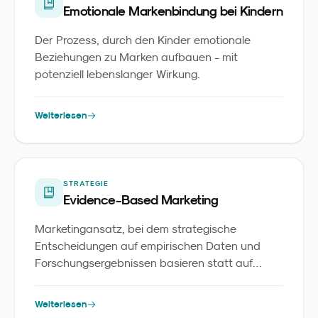
Emotionale Markenbindung bei Kindern
Der Prozess, durch den Kinder emotionale
Beziehungen zu Marken aufbauen - mit
potenziell lebenslanger Wirkung.
Weiterlesen
STRATEGIE
Evidence-Based Marketing
Marketingansatz, bei dem strategische
Entscheidungen auf empirischen Daten und
Forschungsergebnissen basieren statt auf
Intuition.
Weiterlesen