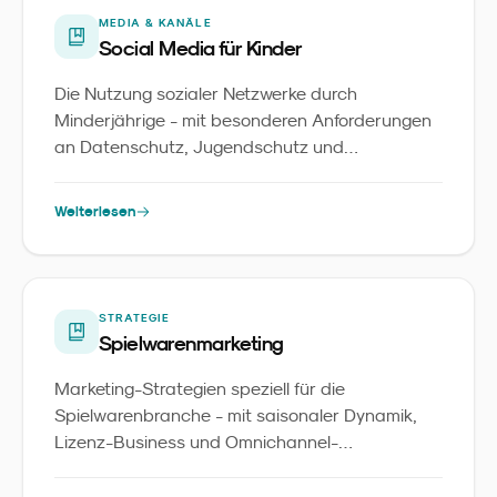
MEDIA & KANÄLE
Social Media für Kinder
Die Nutzung sozialer Netzwerke durch
Minderjährige - mit besonderen Anforderungen
an Datenschutz, Jugendschutz und
altersgerechte Inhalte.
Weiterlesen
STRATEGIE
Spielwarenmarketing
Marketing-Strategien speziell für die
Spielwarenbranche - mit saisonaler Dynamik,
Lizenz-Business und Omnichannel-
Herausforderungen.