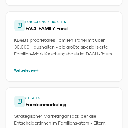
FORSCHUNG & INSIGHTS
FACT FAMILY Panel
KB&Bs proprietäres Familien-Panel mit über
30.000 Haushalten - die größte spezialisierte
Familien-Marktforschungsbasis im DACH-Raum.
Weiterlesen
STRATEGIE
Familienmarketing
Strategischer Marketingansatz, der alle
Entscheider:innen im Familiensystem - Eltern,