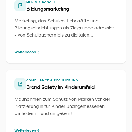
MEDIA & KANÄLE
Bildungsmarketing
Marketing, das Schulen, Lehrkräfte und
Bildungseinrichtungen als Zielgruppe adressiert
- von Schulbüchern bis zu digitalen
Lernplattformen.
Weiterlesen
COMPLIANCE & REGULIERUNG
Brand Safety im Kinderumfeld
Maßnahmen zum Schutz von Marken vor der
Platzierung in für Kinder unangemessenen
Umfeldern - und umgekehrt.
Weiterlesen