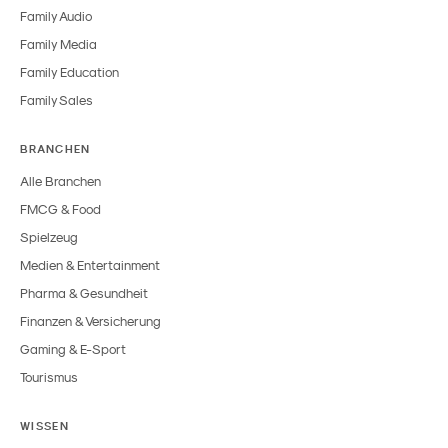
Family Audio
Family Media
Family Education
Family Sales
BRANCHEN
Alle Branchen
FMCG & Food
Spielzeug
Medien & Entertainment
Pharma & Gesundheit
Finanzen & Versicherung
Gaming & E-Sport
Tourismus
WISSEN