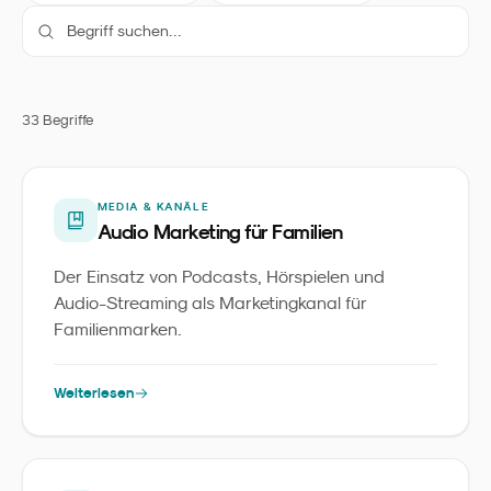
33
Begriff
e
MEDIA & KANÄLE
Audio Marketing für Familien
Der Einsatz von Podcasts, Hörspielen und
Audio-Streaming als Marketingkanal für
Familienmarken.
Weiterlesen