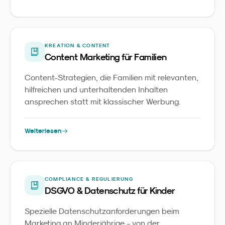
KREATION & CONTENT
Content Marketing für Familien
Content-Strategien, die Familien mit relevanten,
hilfreichen und unterhaltenden Inhalten
ansprechen statt mit klassischer Werbung.
Weiterlesen
COMPLIANCE & REGULIERUNG
DSGVO & Datenschutz für Kinder
Spezielle Datenschutzanforderungen beim
Marketing an Minderjährige - von der