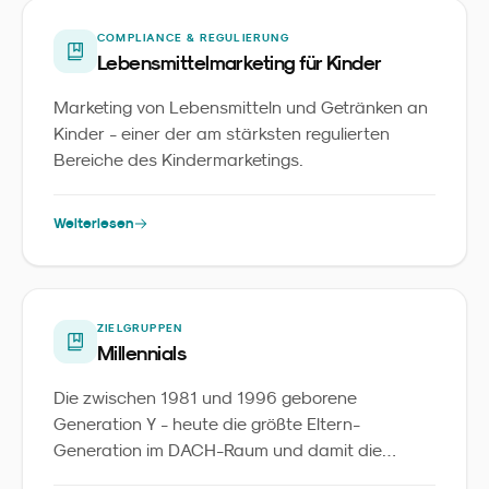
COMPLIANCE & REGULIERUNG
Lebensmittelmarketing für Kinder
Marketing von Lebensmitteln und Getränken an
Kinder - einer der am stärksten regulierten
Bereiche des Kindermarketings.
Weiterlesen
ZIELGRUPPEN
Millennials
Die zwischen 1981 und 1996 geborene
Generation Y - heute die größte Eltern-
Generation im DACH-Raum und damit die
zentrale Zielgruppe im Familienmarketing.