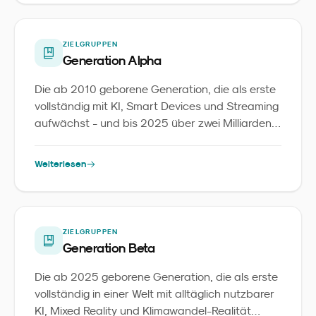
ZIELGRUPPEN
Generation Alpha
Die ab 2010 geborene Generation, die als erste
vollständig mit KI, Smart Devices und Streaming
aufwächst - und bis 2025 über zwei Milliarden
Menschen weltweit umfasst.
Weiterlesen
ZIELGRUPPEN
Generation Beta
Die ab 2025 geborene Generation, die als erste
vollständig in einer Welt mit alltäglich nutzbarer
KI, Mixed Reality und Klimawandel-Realität