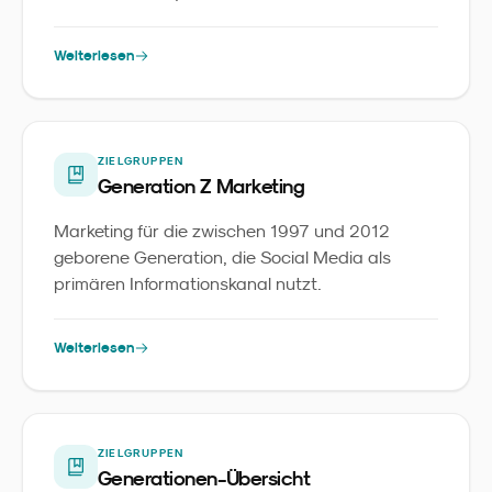
aufwächst.
Weiterlesen
ZIELGRUPPEN
Generation Z Marketing
Marketing für die zwischen 1997 und 2012
geborene Generation, die Social Media als
primären Informationskanal nutzt.
Weiterlesen
ZIELGRUPPEN
Generationen-Übersicht