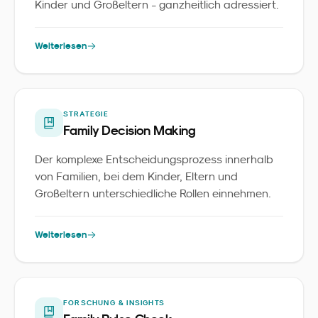
Kinder und Großeltern - ganzheitlich adressiert.
Weiterlesen
STRATEGIE
Family Decision Making
Der komplexe Entscheidungsprozess innerhalb
von Familien, bei dem Kinder, Eltern und
Großeltern unterschiedliche Rollen einnehmen.
Weiterlesen
FORSCHUNG & INSIGHTS