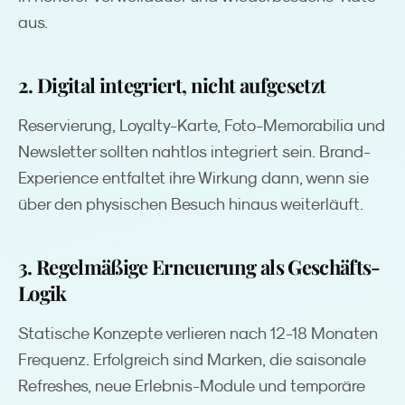
aus.
2. Digital integriert, nicht aufgesetzt
Reservierung, Loyalty-Karte, Foto-Memorabilia und
Newsletter sollten nahtlos integriert sein. Brand-
Experience entfaltet ihre Wirkung dann, wenn sie
über den physischen Besuch hinaus weiterläuft.
3. Regelmäßige Erneuerung als Geschäfts-
Logik
Statische Konzepte verlieren nach 12-18 Monaten
Frequenz. Erfolgreich sind Marken, die saisonale
Refreshes, neue Erlebnis-Module und temporäre