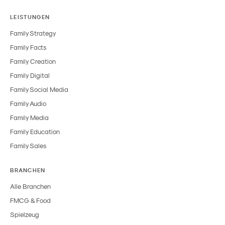
LEISTUNGEN
Family Strategy
Family Facts
Family Creation
Family Digital
Family Social Media
Family Audio
Family Media
Family Education
Family Sales
BRANCHEN
Alle Branchen
FMCG & Food
Spielzeug