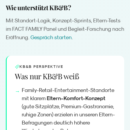
Wie unterstützt KB&B?
Mit Standort-Logik, Konzept-Sprints, Eltern-Tests
im FACT FAMILY Panel und Begleit-Forschung nach
Eröffnung.
Gespräch starten
.
KB&B PERSPEKTIVE
Was nur KB&B weiß
Family-Retail-Entertainment-Standorte
Eltern-Komfort-Konzept
mit klarem
(gute Sitzplätze, Premium-Gastronomie,
ruhige Zonen) erzielen in unseren Eltern-
Befragungen deutlich höhere