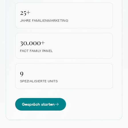
25+
JAHRE FAMILIEN­MARKETING
30.000+
FACT FAMILY PANEL
9
SPEZIALISIERTE UNITS
Gespräch starten