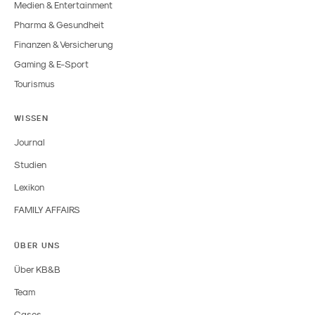
Medien & Entertainment
Pharma & Gesundheit
Finanzen & Versicherung
Gaming & E-Sport
Tourismus
WISSEN
Journal
Studien
Lexikon
FAMILY AFFAIRS
ÜBER UNS
Über KB&B
Team
Cases