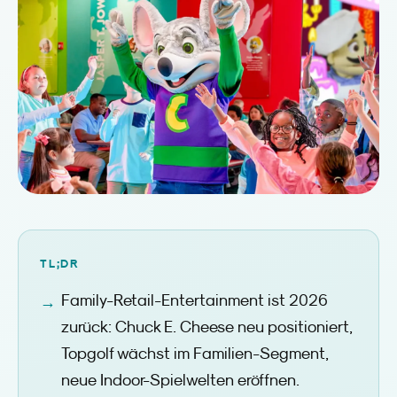
TL;DR
Family-Retail-Entertainment ist 2026
zurück: Chuck E. Cheese neu positioniert,
Topgolf wächst im Familien-Segment,
neue Indoor-Spielwelten eröffnen.