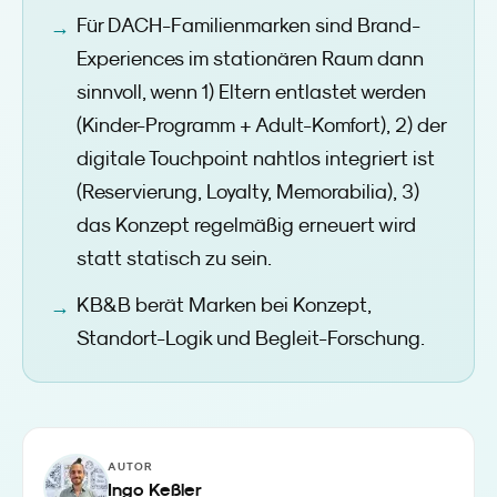
Für DACH-Familienmarken sind Brand-
Experiences im stationären Raum dann
sinnvoll, wenn 1) Eltern entlastet werden
(Kinder-Programm + Adult-Komfort), 2) der
digitale Touchpoint nahtlos integriert ist
(Reservierung, Loyalty, Memorabilia), 3)
das Konzept regelmäßig erneuert wird
statt statisch zu sein.
KB&B berät Marken bei Konzept,
Standort-Logik und Begleit-Forschung.
AUTOR
Ingo Keßler