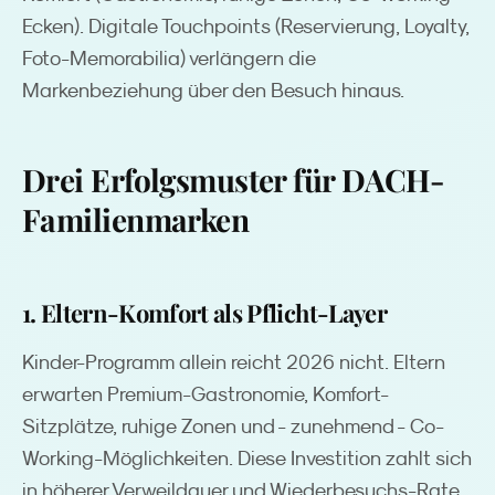
Ecken). Digitale Touchpoints (Reservierung, Loyalty,
Foto-Memorabilia) verlängern die
Markenbeziehung über den Besuch hinaus.
Drei Erfolgsmuster für DACH-
Familienmarken
1. Eltern-Komfort als Pflicht-Layer
Kinder-Programm allein reicht 2026 nicht. Eltern
erwarten Premium-Gastronomie, Komfort-
Sitzplätze, ruhige Zonen und - zunehmend - Co-
Working-Möglichkeiten. Diese Investition zahlt sich
in höherer Verweildauer und Wiederbesuchs-Rate