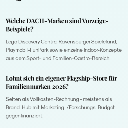
Welche DACH-Marken sind Vorzeige-
Beispiele?
Lego Discovery Centre, Ravensburger Spieleland,
Playmobil-FunPark sowie einzelne Indoor-Konzepte
aus dem Sport- und Familien-Gastro-Bereich.
Lohnt sich ein eigener Flagship-Store für
Familienmarken 2026?
Selten als Vollkosten-Rechnung - meistens als
Brand-Hub mit Marketing-/Forschungs-Budget
gegenfinanziert.