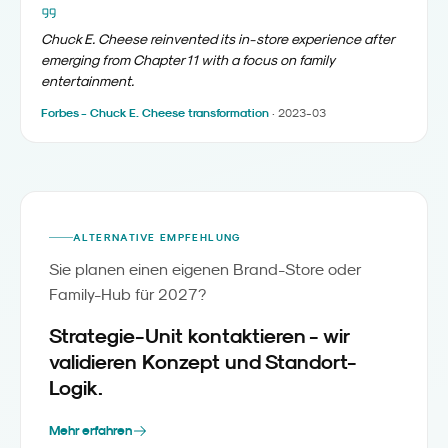
Chuck E. Cheese reinvented its in-store experience after
emerging from Chapter 11 with a focus on family
entertainment.
Forbes - Chuck E. Cheese transformation
·
2023-03
ALTERNATIVE EMPFEHLUNG
Sie planen einen eigenen Brand-Store oder
Family-Hub für 2027?
Strategie-Unit kontaktieren - wir
validieren Konzept und Standort-
Logik.
Mehr erfahren