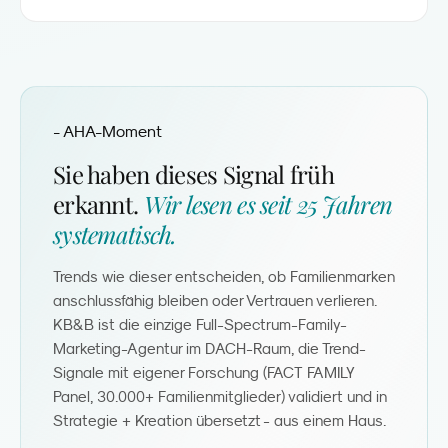
- AHA-Moment
Sie haben dieses Signal früh
erkannt.
Wir lesen es seit 25 Jahren
systematisch.
Trends wie dieser entscheiden, ob Familienmarken
anschlussfähig bleiben oder Vertrauen verlieren.
KB&B ist die einzige Full-Spectrum-Family-
Marketing-Agentur im DACH-Raum, die Trend-
Signale mit eigener Forschung (FACT FAMILY
Panel, 30.000+ Familienmitglieder) validiert und in
Strategie + Kreation übersetzt - aus einem Haus.