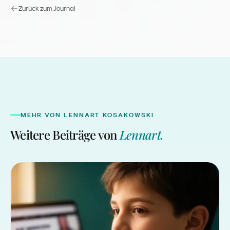
Zurück zum Journal
MEHR VON
LENNART KOSAKOWSKI
Weitere Beiträge von
Lennart
.