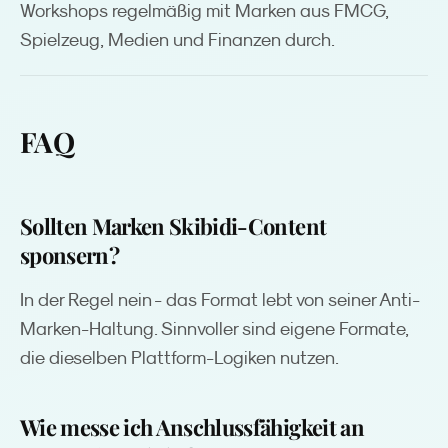
Workshops regelmäßig mit Marken aus FMCG,
Spielzeug, Medien und Finanzen durch.
FAQ
Sollten Marken Skibidi-Content
sponsern?
In der Regel nein - das Format lebt von seiner Anti-
Marken-Haltung. Sinnvoller sind eigene Formate,
die dieselben Plattform-Logiken nutzen.
Wie messe ich Anschlussfähigkeit an