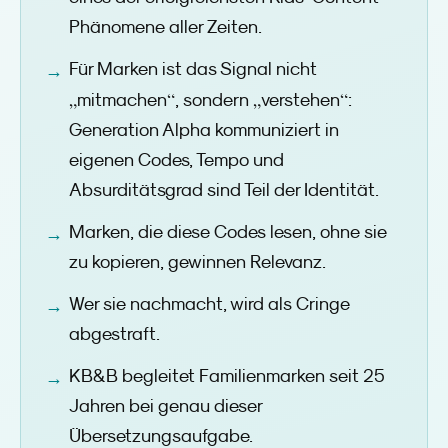
Phänomene aller Zeiten.
Für Marken ist das Signal nicht
„
“
„
“
mitmachen
, sondern
verstehen
:
Generation Alpha kommuniziert in
eigenen Codes, Tempo und
Absurditätsgrad sind Teil der Identität.
Marken, die diese Codes lesen, ohne sie
zu kopieren, gewinnen Relevanz.
Wer sie nachmacht, wird als Cringe
abgestraft.
KB&B begleitet Familienmarken seit 25
Jahren bei genau dieser
Übersetzungsaufgabe.