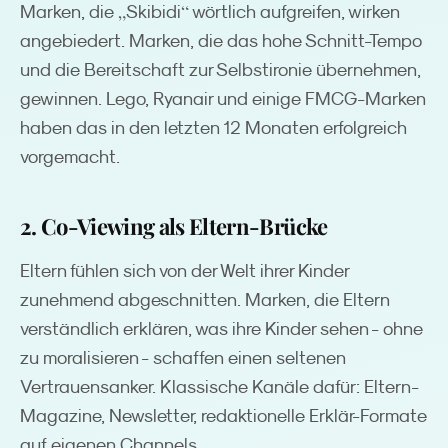
„
“
Marken, die
Skibidi
wörtlich aufgreifen, wirken
angebiedert. Marken, die das hohe Schnitt-Tempo
und die Bereitschaft zur Selbstironie übernehmen,
gewinnen. Lego, Ryanair und einige FMCG-Marken
haben das in den letzten 12 Monaten erfolgreich
vorgemacht.
2. Co-Viewing als Eltern-Brücke
Eltern fühlen sich von der Welt ihrer Kinder
zunehmend abgeschnitten. Marken, die Eltern
verständlich erklären, was ihre Kinder sehen - ohne
zu moralisieren - schaffen einen seltenen
Vertrauensanker. Klassische Kanäle dafür: Eltern-
Magazine, Newsletter, redaktionelle Erklär-Formate
auf eigenen Channels.