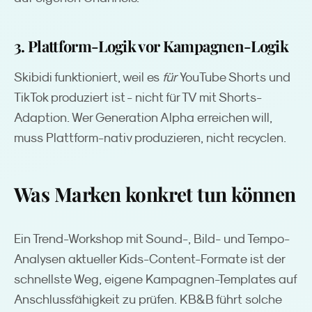
3. Plattform-Logik vor Kampagnen-Logik
Skibidi funktioniert, weil es
für
YouTube Shorts und
TikTok produziert ist - nicht für TV mit Shorts-
Adaption. Wer Generation Alpha erreichen will,
muss Plattform-nativ produzieren, nicht recyclen.
Was Marken konkret tun können
Ein Trend-Workshop mit Sound-, Bild- und Tempo-
Analysen aktueller Kids-Content-Formate ist der
schnellste Weg, eigene Kampagnen-Templates auf
Anschlussfähigkeit zu prüfen. KB&B führt solche