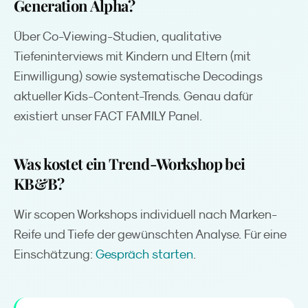
Generation Alpha?
Über Co-Viewing-Studien, qualitative
Tiefeninterviews mit Kindern und Eltern (mit
Einwilligung) sowie systematische Decodings
aktueller Kids-Content-Trends. Genau dafür
existiert unser FACT FAMILY Panel.
Was kostet ein Trend-Workshop bei
KB&B?
Wir scopen Workshops individuell nach Marken-
Reife und Tiefe der gewünschten Analyse. Für eine
Einschätzung:
Gespräch starten
.