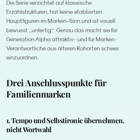
Die Serie verzichtet auf klassische
Erzählstrukturen, hat keine etablierten
Hauptfiguren im Marken-Sinn und ist visuell
„
“
bewusst
unfertig
. Genau das macht sie für
Generation Alpha attraktiv - und für Marken-
Verantwortliche aus älteren Kohorten schwer
einzuordnen.
Drei Anschlusspunkte für
Familienmarken
1. Tempo und Selbstironie übernehmen,
nicht Wortwahl