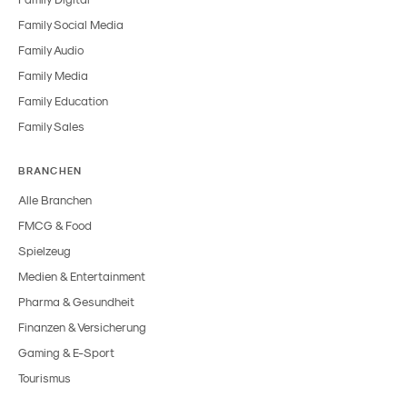
Family Social Media
Family Audio
Family Media
Family Education
Family Sales
BRANCHEN
Alle Branchen
FMCG & Food
Spielzeug
Medien & Entertainment
Pharma & Gesundheit
Finanzen & Versicherung
Gaming & E-Sport
Tourismus