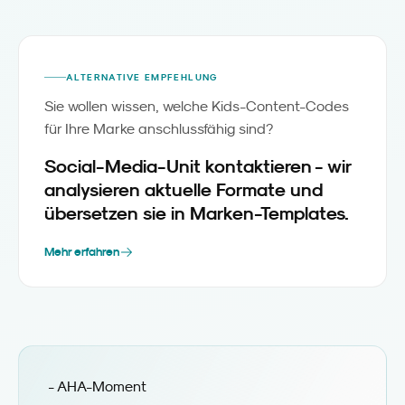
ALTERNATIVE EMPFEHLUNG
Sie wollen wissen, welche Kids-Content-Codes
für Ihre Marke anschlussfähig sind?
Social-Media-Unit kontaktieren - wir
analysieren aktuelle Formate und
übersetzen sie in Marken-Templates.
Mehr erfahren
- AHA-Moment