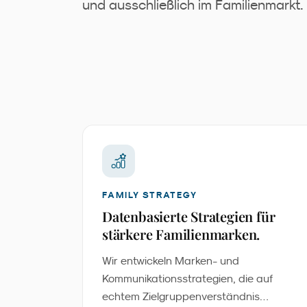
und ausschließlich im Familienmarkt.
FAMILY STRATEGY
Datenbasierte Strategien für
stärkere Familienmarken.
Wir entwickeln Marken- und
Kommunikationsstrategien, die auf
echtem Zielgruppenverständnis