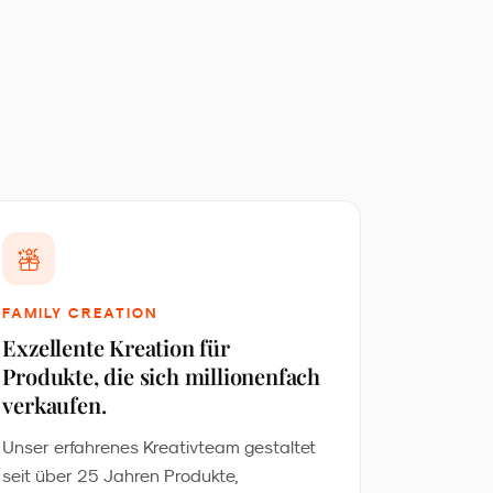
FAMILY CREATION
Exzellente Kreation für
Produkte, die sich millionenfach
verkaufen.
Unser erfahrenes Kreativteam gestaltet
seit über 25 Jahren Produkte,