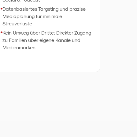
Datenbasiertes Targeting und präzise
Mediaplanung für minimale
Streuverluste
Kein Umweg über Dritte: Direkter Zugang
zu Familien über eigene Kanäle und
Medienmarken