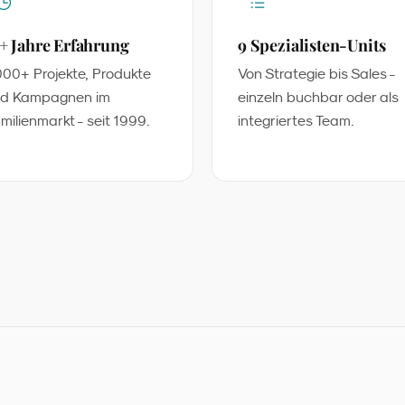
+ Jahre Erfahrung
9 Spezialisten-Units
000+ Projekte, Produkte
Von Strategie bis Sales -
d Kampagnen im
einzeln buchbar oder als
milienmarkt - seit 1999.
integriertes Team.