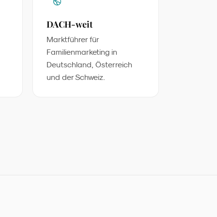
DACH-weit
Marktführer für
Familienmarketing in
Deutschland, Österreich
und der Schweiz.