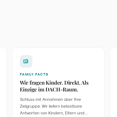
FAMILY FACTS
Wir fragen Kinder. Direkt. Als
Einzige im DACH-Raum.
Schluss mit Annahmen über Ihre
Zielgruppe. Wir liefern belastbare
Antworten von Kindern, Eltern und