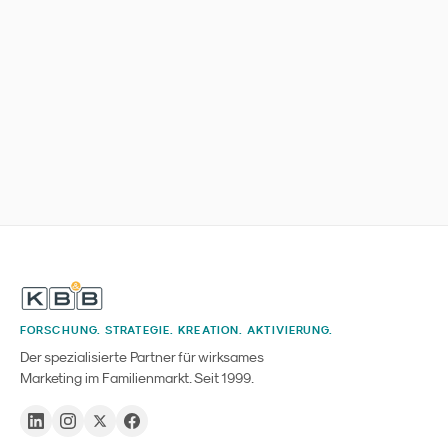
FORSCHUNG. STRATEGIE. KREATION. AKTIVIERUNG.
Der spezialisierte Partner für wirksames
Marketing im Familienmarkt. Seit 1999.