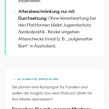
inszenieren.
Altersbeschränkung nur mit
Durchsetzung:
Ohne Verantwortung bei
den Plattformen bleibt Jugendschutz
Symbolpolitik - Kinder umgehen
„
Alterschecks trivial (z. B.
aufgemalter
“
Bart
in Australien).
ALTERNATIVE EMPFEHLUNG
Sie planen eine Kampagne für Familien und
wollen die Insights aus dem Podcast direkt für
Ihre Marke übersetzen?