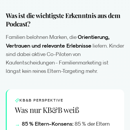
Was ist die wichtigste Erkenntnis aus dem
Podcast?
Orientierung,
Familien belohnen Marken, die
Vertrauen und relevante Erlebnisse
liefern. Kinder
sind dabei aktive Co-Piloten von
Kaufentscheidungen - Familienmarketing ist
längst kein reines Eltern-Targeting mehr.
KB&B PERSPEKTIVE
Was nur KB&B weiß
85 % Eltern-Konsens:
85 % der Eltern