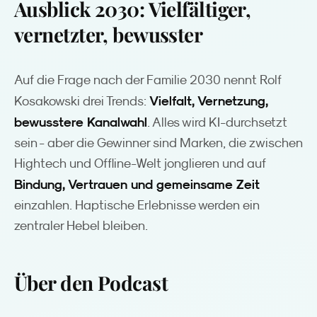
Ausblick 2030: Vielfältiger,
vernetzter, bewusster
Auf die Frage nach der Familie 2030 nennt Rolf
Vielfalt, Vernetzung,
Kosakowski drei Trends:
bewusstere Kanalwahl
. Alles wird KI-durchsetzt
sein - aber die Gewinner sind Marken, die zwischen
Hightech und Offline-Welt jonglieren und auf
Bindung, Vertrauen und gemeinsame Zeit
einzahlen. Haptische Erlebnisse werden ein
zentraler Hebel bleiben.
Über den Podcast