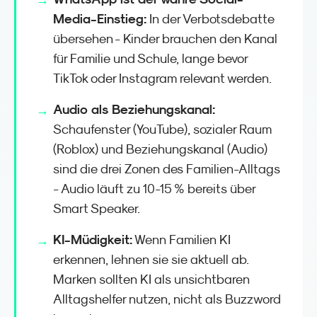
Media-Einstieg:
In der Verbotsdebatte
übersehen - Kinder brauchen den Kanal
für Familie und Schule, lange bevor
TikTok oder Instagram relevant werden.
Audio als Beziehungskanal:
Schaufenster (YouTube), sozialer Raum
(Roblox) und Beziehungskanal (Audio)
sind die drei Zonen des Familien-Alltags
- Audio läuft zu 10-15 % bereits über
Smart Speaker.
KI-Müdigkeit:
Wenn Familien KI
erkennen, lehnen sie sie aktuell ab.
Marken sollten KI als unsichtbaren
Alltagshelfer nutzen, nicht als Buzzword