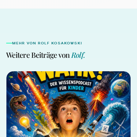
MEHR VON
ROLF KOSAKOWSKI
Weitere Beiträge von
Rolf
.