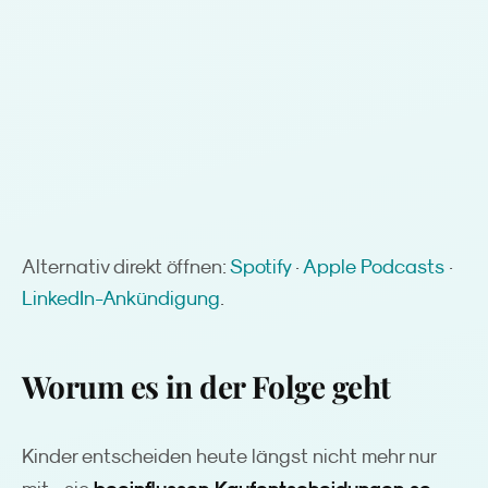
Alternativ direkt öffnen:
Spotify
·
Apple Podcasts
·
LinkedIn-Ankündigung
.
Worum es in der Folge geht
Kinder entscheiden heute längst nicht mehr nur