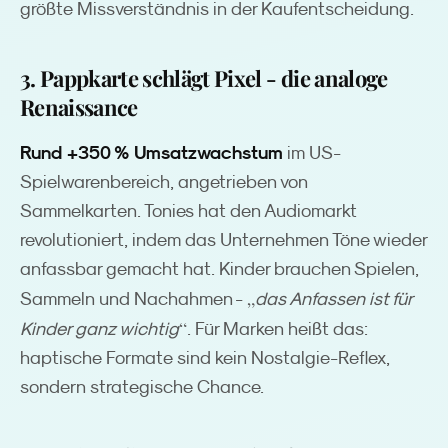
größte Missverständnis in der Kaufentscheidung.
3. Pappkarte schlägt Pixel - die analoge
Renaissance
Rund +350 % Umsatzwachstum
im US-
Spielwarenbereich, angetrieben von
Sammelkarten. Tonies hat den Audiomarkt
revolutioniert, indem das Unternehmen Töne wieder
anfassbar gemacht hat. Kinder brauchen Spielen,
„
Sammeln und Nachahmen -
das Anfassen ist für
“
Kinder ganz wichtig
. Für Marken heißt das:
haptische Formate sind kein Nostalgie-Reflex,
sondern strategische Chance.