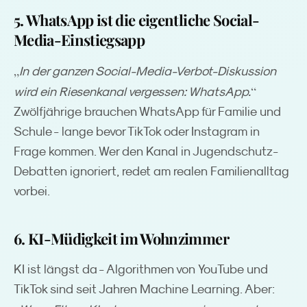
5. WhatsApp ist die eigentliche Social-
Media-Einstiegsapp
„
In der ganzen Social-Media-Verbot-Diskussion
“
wird ein Riesenkanal vergessen: WhatsApp.
Zwölfjährige brauchen WhatsApp für Familie und
Schule - lange bevor TikTok oder Instagram in
Frage kommen. Wer den Kanal in Jugendschutz-
Debatten ignoriert, redet am realen Familienalltag
vorbei.
6. KI-Müdigkeit im Wohnzimmer
KI ist längst da - Algorithmen von YouTube und
TikTok sind seit Jahren Machine Learning. Aber: