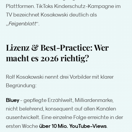
Plattformen. TikToks Kinderschutz-Kampagne im
TV bezeichnet Kosakowski deutlich als
„
“
Feigenblatt
.
Lizenz & Best-Practice: Wer
macht es 2026 richtig?
Rolf Kosakowski nennt drei Vorbilder mit klarer
Begründung:
Bluey
- gepflegte Erzählwelt, Milliardenmarke,
nicht belehrend, konsequent auf allen Kanälen
ausentwickelt. Eine einzelne Folge erreichte in der
über 10 Mio. YouTube-Views
ersten Woche
.