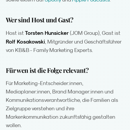
Wer sind Host und Gast?
Torsten Hunsicker
Host ist
(JOM Group), Gast ist
Rolf Kosakowski
, Mitgründer und Geschäftsführer
von KB&B - Family Marketing Experts.
Für wen ist die Folge relevant?
Für Marketing-Entscheider:innen,
Mediaplaner:innen, Brand Manager:innen und
Kommunikationsverantwortliche, die Familien als
Zielgruppe verstehen und ihre
Markenkommunikation zukunftsfähig gestalten
wollen.