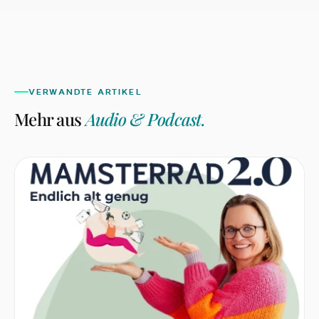
mitnehmen können.
VERWANDTE ARTIKEL
Mehr aus
Audio & Podcast
.