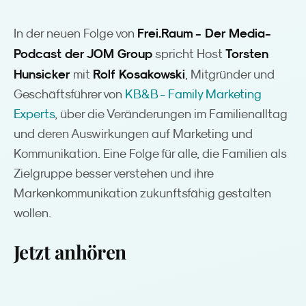
Frei.Raum - Der Media-
In der neuen Folge von
Podcast der JOM Group
Torsten
spricht Host
Hunsicker
Rolf Kosakowski
mit
, Mitgründer und
Geschäftsführer von
KB&B - Family Marketing
Experts
, über die Veränderungen im Familienalltag
und deren Auswirkungen auf Marketing und
Kommunikation. Eine Folge für alle, die Familien als
Zielgruppe besser verstehen und ihre
Markenkommunikation zukunftsfähig gestalten
wollen.
Jetzt anhören