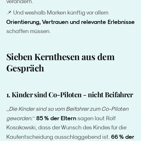
verändern.
📌 Und weshalb Marken künftig vor allem
Orientierung, Vertrauen und relevante Erlebnisse
schaffen müssen.
Sieben Kernthesen aus dem
Gespräch
1. Kinder sind Co-Piloten - nicht Beifahrer
„
Die Kinder sind so vom Beifahrer zum Co-Piloten
“
85 % der Eltern
geworden.
sagen laut Rolf
Kosakowski, dass der Wunsch des Kindes für die
66 % der
Kaufentscheidung ausschlaggebend ist.