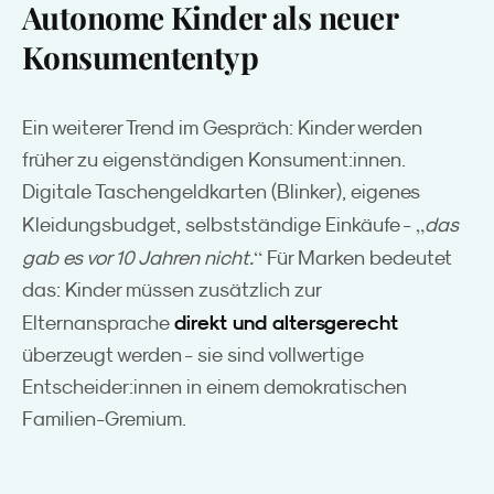
Autonome Kinder als neuer
Konsumententyp
Ein weiterer Trend im Gespräch: Kinder werden
früher zu eigenständigen Konsument:innen.
Digitale Taschengeldkarten (Blinker), eigenes
„
Kleidungsbudget, selbstständige Einkäufe -
das
“
gab es vor 10 Jahren nicht.
Für Marken bedeutet
das: Kinder müssen zusätzlich zur
direkt und altersgerecht
Elternansprache
überzeugt werden - sie sind vollwertige
Entscheider:innen in einem demokratischen
Familien-Gremium.