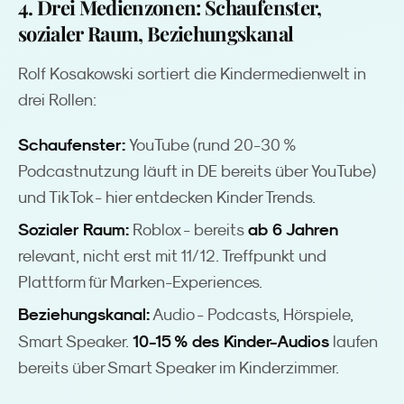
4. Drei Medienzonen: Schaufenster,
sozialer Raum, Beziehungskanal
Rolf Kosakowski sortiert die Kindermedienwelt in
drei Rollen:
Schaufenster:
YouTube (rund 20-30 %
Podcastnutzung läuft in DE bereits über YouTube)
und TikTok - hier entdecken Kinder Trends.
Sozialer Raum:
ab 6 Jahren
Roblox - bereits
relevant, nicht erst mit 11/12. Treffpunkt und
Plattform für Marken-Experiences.
Beziehungskanal:
Audio - Podcasts, Hörspiele,
10-15 % des Kinder-Audios
Smart Speaker.
laufen
bereits über Smart Speaker im Kinderzimmer.