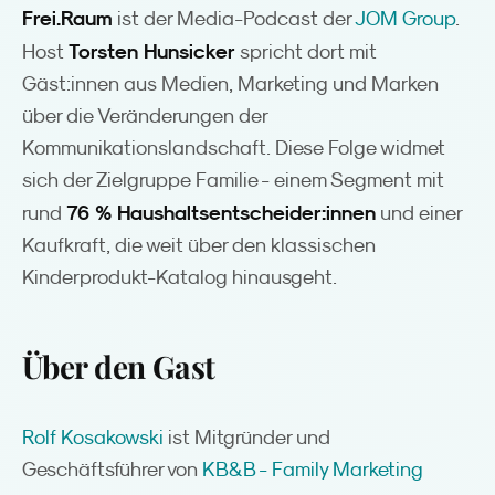
Frei.Raum
ist der Media-Podcast der
JOM Group
.
Torsten Hunsicker
Host
spricht dort mit
Gäst:innen aus Medien, Marketing und Marken
über die Veränderungen der
Kommunikationslandschaft. Diese Folge widmet
sich der Zielgruppe Familie - einem Segment mit
76 % Haushaltsentscheider:innen
rund
und einer
Kaufkraft, die weit über den klassischen
Kinderprodukt-Katalog hinausgeht.
Über den Gast
Rolf Kosakowski
ist Mitgründer und
Geschäftsführer von
KB&B - Family Marketing