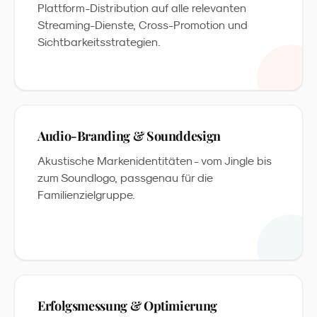
Plattform-Distribution auf alle relevanten
Streaming-Dienste, Cross-Promotion und
Sichtbarkeitsstrategien.
Audio-Branding & Sounddesign
Akustische Markenidentitäten - vom Jingle bis
zum Soundlogo, passgenau für die
Familienzielgruppe.
Erfolgsmessung & Optimierung