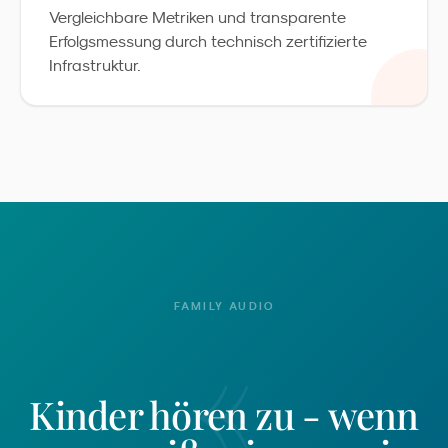
Vergleichbare Metriken und transparente
Erfolgsmessung durch technisch zertifizierte
Infrastruktur.
FAMILY AUDIO
«
Kinder hören zu - wenn