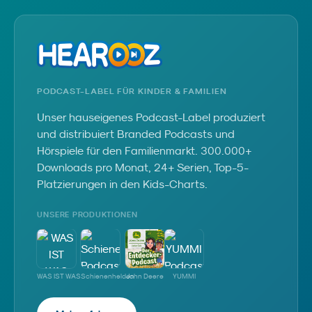
PODCAST-LABEL FÜR KINDER & FAMILIEN
Unser hauseigenes Podcast-Label produziert
und distribuiert Branded Podcasts und
Hörspiele für den Familienmarkt. 300.000+
Downloads pro Monat, 24+ Serien, Top-5-
Platzierungen in den Kids-Charts.
UNSERE PRODUKTIONEN
WAS IST WAS
Schienenhelden
John Deere
YUMMI