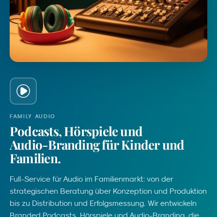
FAMILY AUDIO
Podcasts,
Hörspiele
und
Audio-Branding
für
Kinder
und
Familien.
Full-Service für Audio im Familienmarkt: von der
strategischen Beratung über Konzeption und Produktion
bis zu Distribution und Erfolgsmessung. Wir entwickeln
Branded Podcasts, Hörspiele und Audio-Branding, die