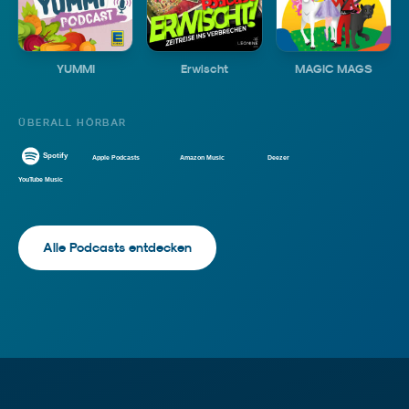
YUMMI
Erwischt
MAGIC MAGS
ÜBERALL HÖRBAR
Alle Podcasts entdecken