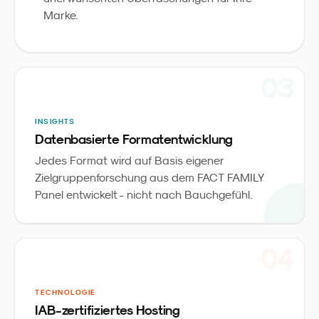
Marke.
0
3
INSIGHTS
Datenbasierte Formatentwicklung
Jedes Format wird auf Basis eigener
Zielgruppenforschung aus dem FACT FAMILY
Panel entwickelt - nicht nach Bauchgefühl.
0
4
TECHNOLOGIE
IAB-zertifiziertes Hosting