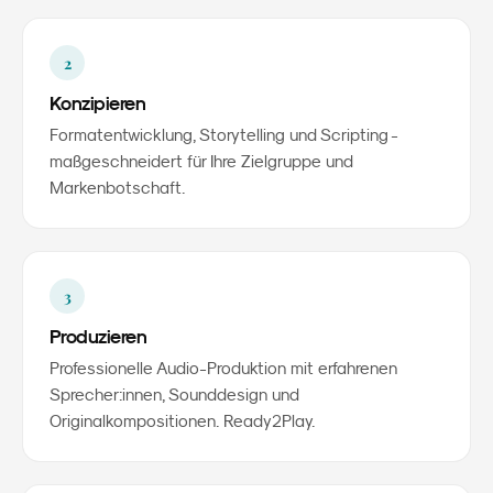
2
Konzipieren
Formatentwicklung, Storytelling und Scripting -
maßgeschneidert für Ihre Zielgruppe und
Markenbotschaft.
3
Produzieren
Professionelle Audio-Produktion mit erfahrenen
Sprecher:innen, Sounddesign und
Originalkompositionen. Ready2Play.