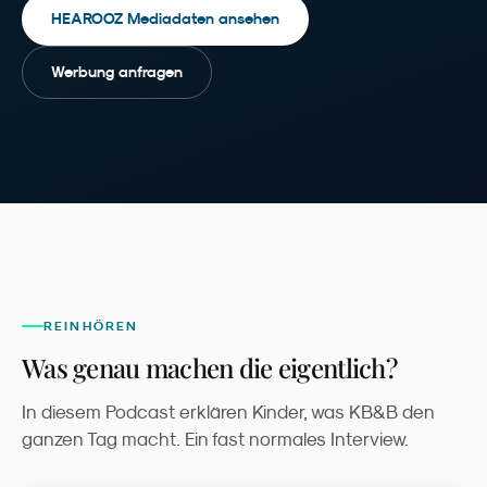
HEAROOZ Mediadaten ansehen
Werbung anfragen
REINHÖREN
Was genau machen die eigentlich?
In diesem Podcast erklären Kinder, was KB&B den
ganzen Tag macht. Ein fast normales Interview.