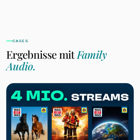
CASES
Ergebnisse mit
Family
Audio
.