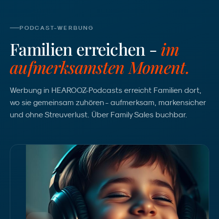
PODCAST-WERBUNG
Familien erreichen -
im
aufmerksamsten Moment.
Werbung in HEAROOZ-Podcasts erreicht Familien dort,
wo sie gemeinsam zuhören - aufmerksam, markensicher
und ohne Streuverlust. Über Family Sales buchbar.