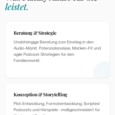
leistet.
Beratung & Strategie
Unabhängige Beratung zum Einstieg in den
Audio-Markt. Potenzialanalyse, Marken-Fit und
agile Podcast-Strategien für den
Familienmarkt.
Konzeption & Storytelling
Plot-Entwicklung, Formatentwicklung, Scripted
Podcasts und Hörspiele - maßgeschneidert für