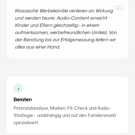
Klassische Werbekanäle verlieren an Wirkung
und werden teurer. Audio-Content erreicht
Kinder und Eltern gleichzeitig - in einem
aufmerksamen, werbefreundlichen Umfeld. Von
der Beratung bis zur Erfolgsmessung liefern wir
alles aus einer Hand.
1
Beraten
Potenzialanalyse, Marken-Fit-Check und Audio-
Strategie - unabhängig und auf den Familienmarkt
spezialisiert.