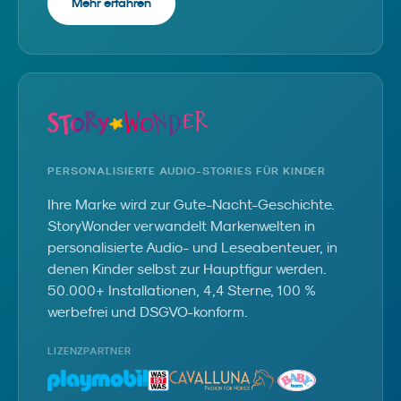
Mehr erfahren
PERSONALISIERTE AUDIO-STORIES FÜR KINDER
Ihre Marke wird zur Gute-Nacht-Geschichte.
StoryWonder verwandelt Markenwelten in
personalisierte Audio- und Leseabenteuer, in
denen Kinder selbst zur Hauptfigur werden.
50.000+ Installationen, 4,4 Sterne, 100 %
werbefrei und DSGVO-konform.
LIZENZPARTNER