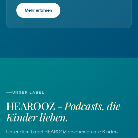
Mehr erfahren
UNSER LABEL
HEAROOZ -
Podcasts, die
Kinder lieben.
Unter dem Label HEAROOZ erscheinen alle Kinder-