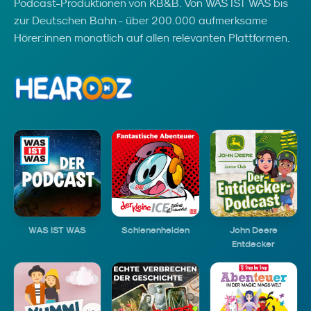
Podcast-Produktionen von KB&B. Von WAS IST WAS bis
zur Deutschen Bahn - über 200.000 aufmerksame
Hörer:innen monatlich auf allen relevanten Plattformen.
WAS IST WAS
Schienenhelden
John Deere
Entdecker