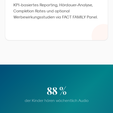
KPI-basiertes Reporting, Hördauer-Analyse,
Completion Rates und optional
Werbewirkungsstudien via FACT FAMILY Panel.
88 %
der Kinder hören wöchentlich Audio