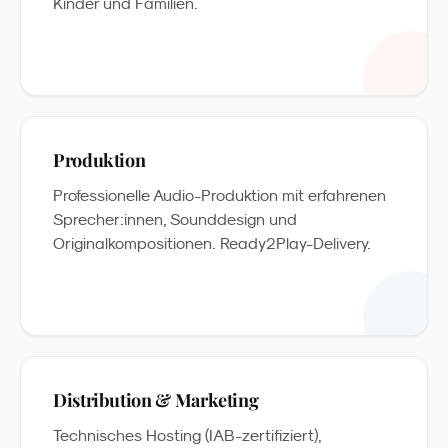
Kinder und Familien.
Produktion
Professionelle Audio-Produktion mit erfahrenen
Sprecher:innen, Sounddesign und
Originalkompositionen. Ready2Play-Delivery.
Distribution & Marketing
Technisches Hosting (IAB-zertifiziert),