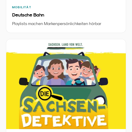
MOBILITÄT
Deutsche Bahn
Playlists machen Markenpersönlichkeiten hörbar