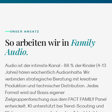
UNSER ANSATZ
So arbeiten wir in
Family
Audio
.
Audio ist der intimste Kanal - 88 % der Kinder (4-13
Jahre) hören wöchentlich Audioinhalte. Wir
verbinden strategische Beratung mit kreativer
Produktion und technischer Distribution. Jedes
Format wird auf Basis eigener
Zielgruppenforschung aus dem FACT FAMILY Panel
entwickelt. KI unterstützt bei Trend-Scouting und