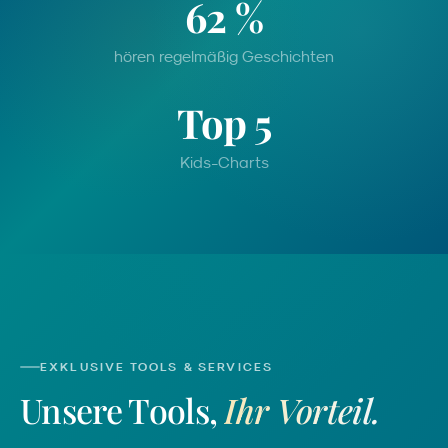
62 %
hören regelmäßig Geschichten
Top 5
Kids-Charts
EXKLUSIVE TOOLS & SERVICES
Unsere Tools,
Ihr Vorteil.