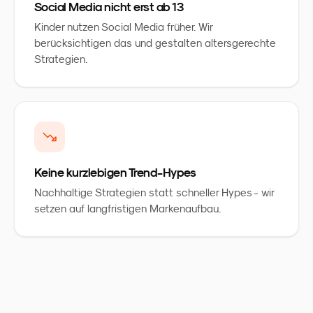
Social Media nicht erst ab 13
Kinder nutzen Social Media früher. Wir
berücksichtigen das und gestalten altersgerechte
Strategien.
Keine kurzlebigen Trend-Hypes
Nachhaltige Strategien statt schneller Hypes - wir
setzen auf langfristigen Markenaufbau.