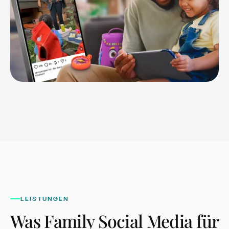
LEISTUNGEN
Was
Family Social Media
für