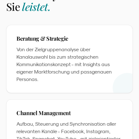
Sie
leistet.
Beratung & Strategie
Von der Zielgruppenanalyse über
Kanalauswahl bis zum strategischen
Kommunikationskonzept - mit Insights aus
eigener Marktforschung und passgenauen
Personas.
Channel Management
Aufbau, Steuerung und Synchronisation aller
relevanten Kanäle - Facebook, Instagram,
TikTok, Snapchat, YouTube - mit zielorientierter