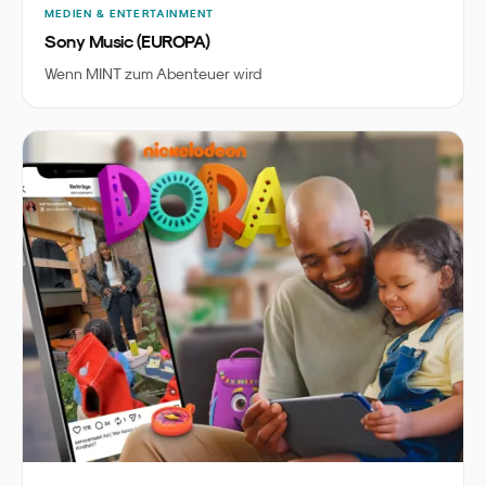
MEDIEN & ENTERTAINMENT
Sony Music (EUROPA)
Wenn MINT zum Abenteuer wird