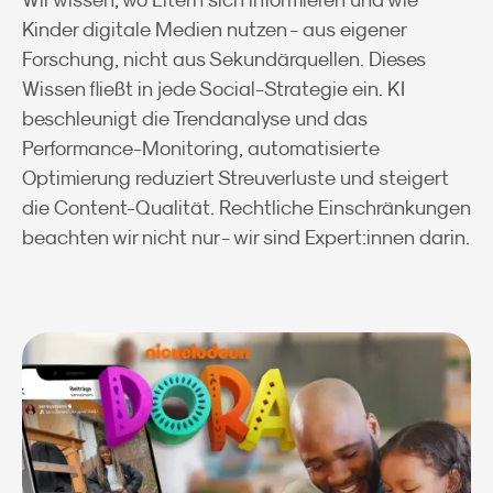
Wir wissen, wo Eltern sich informieren und wie
Kinder digitale Medien nutzen - aus eigener
Forschung, nicht aus Sekundärquellen. Dieses
Wissen fließt in jede Social-Strategie ein. KI
beschleunigt die Trendanalyse und das
Performance-Monitoring, automatisierte
Optimierung reduziert Streuverluste und steigert
die Content-Qualität. Rechtliche Einschränkungen
beachten wir nicht nur - wir sind Expert:innen darin.