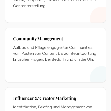
Contenterstellung.
Community Management
Aufbau und Pflege engagierter Communities -
vom Posten von Content bis zur Beantwortung
kritischer Fragen, bei Bedarf rund um die Uhr.
Influencer & Creator Marketing
Identifikation, Briefing und Management von