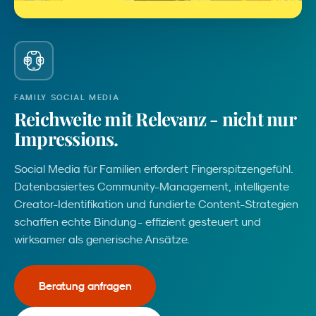
FAMILY SOCIAL MEDIA
Reichweite
mit
Relevanz
-
nicht
nur
Impressions.
Social Media für Familien erfordert Fingerspitzengefühl.
Datenbasiertes Community-Management, intelligente
Creator-Identifikation und fundierte Content-Strategien
schaffen echte Bindung - effizient gesteuert und
wirksamer als generische Ansätze.
Beratung anfragen