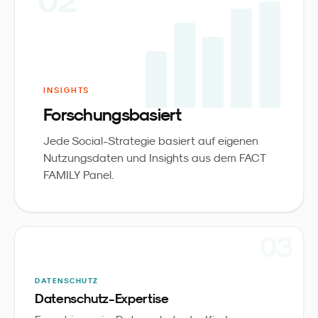
02
INSIGHTS
Forschungsbasiert
Jede Social-Strategie basiert auf eigenen
Nutzungsdaten und Insights aus dem FACT
FAMILY Panel.
0
3
DATENSCHUTZ
Datenschutz-Expertise