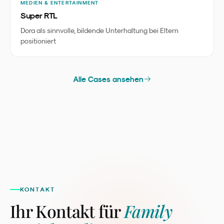
MEDIEN & ENTERTAINMENT
Super RTL
Dora als sinnvolle, bildende Unterhaltung bei Eltern
positioniert
Alle Cases ansehen
KONTAKT
Ihr Kontakt für
Family