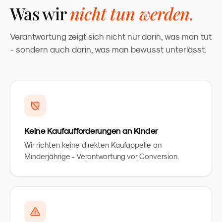
Was wir
nicht tun werden.
Verantwortung zeigt sich nicht nur darin, was man tut
- sondern auch darin, was man bewusst unterlässt.
Keine Kaufaufforderungen an Kinder
Wir richten keine direkten Kaufappelle an
Minderjährige - Verantwortung vor Conversion.