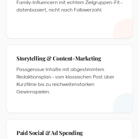
Family-Influencern mit echtem Zielgruppen-Fit -
datenbasiert, nicht nach Followerzahl.
Storytelling & Content-Marketing
Passgenaue Inhalte mit abgestimmtem
Redaktionsplan - vom klassischen Post über
Kurzfilme bis zu reichweitenstarken
Gewinnspielen.
Paid Social & Ad Spending