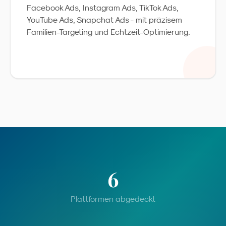
Facebook Ads, Instagram Ads, TikTok Ads,
YouTube Ads, Snapchat Ads - mit präzisem
Familien-Targeting und Echtzeit-Optimierung.
6
Plattformen abgedeckt