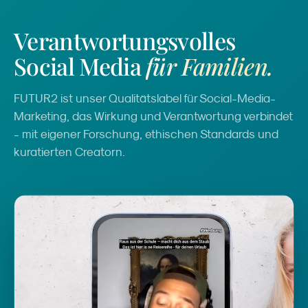
Verantwortungsvolles
Social Media
für Familien.
FUTUR2 ist unser Qualitätslabel für Social-Media-
Marketing, das Wirkung und Verantwortung verbindet
- mit eigener Forschung, ethischen Standards und
kuratierten Creatorn.