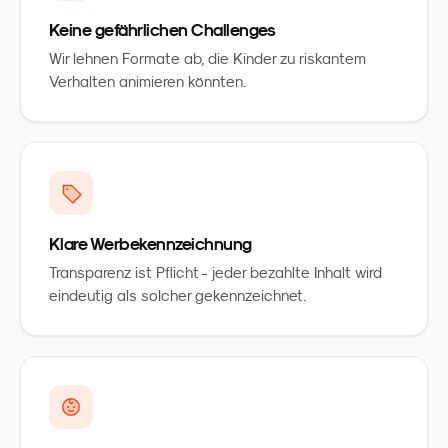
Keine gefährlichen Challenges
Wir lehnen Formate ab, die Kinder zu riskantem
Verhalten animieren könnten.
Klare Werbekennzeichnung
Transparenz ist Pflicht - jeder bezahlte Inhalt wird
eindeutig als solcher gekennzeichnet.