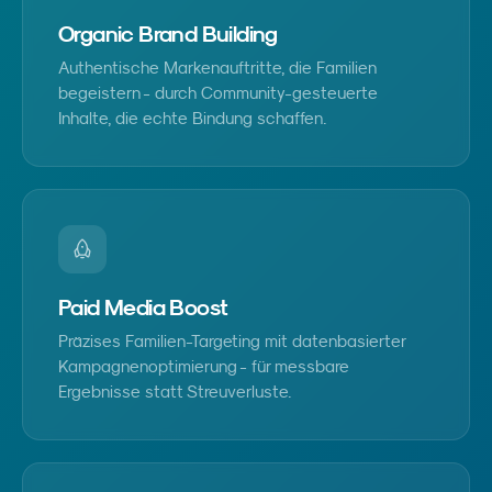
Organic Brand Building
Authentische Markenauftritte, die Familien
begeistern - durch Community-gesteuerte
Inhalte, die echte Bindung schaffen.
Paid Media Boost
Präzises Familien-Targeting mit datenbasierter
Kampagnenoptimierung - für messbare
Ergebnisse statt Streuverluste.