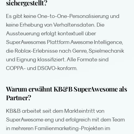
sichergestellt?
Es gibt keine One-to-One-Personalisierung und
keine Erhebung von Verhaltensdaten. Die
Aussteuerung erfolgt kontextuell über
SuperAwesomes Plattform Awesome Intelligence,
die Roblox-Erlebnisse nach Genre, Spielmechanik
und Eignung klassifiziert. Alle Formate sind
COPPA- und DSGVO-konform.
Warum erwähnt KB&B SuperAwesome als
Partner?
KB&B arbeitet seit dem Markteintritt von
SuperAwesome eng und erfolgreich mit dem Team
in mehreren Familienmarketing-Projekten im