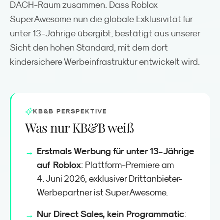
DACH-Raum zusammen. Dass Roblox
SuperAwesome nun die globale Exklusivität für
unter 13-Jährige übergibt, bestätigt aus unserer
Sicht den hohen Standard, mit dem dort
kindersichere Werbeinfrastruktur entwickelt wird.
KB&B PERSPEKTIVE
Was nur KB&B weiß
Erstmals Werbung für unter 13-Jährige
auf Roblox
: Plattform-Premiere am
4. Juni 2026, exklusiver Drittanbieter-
Werbepartner ist SuperAwesome.
Nur Direct Sales, kein Programmatic
: