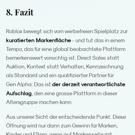
8. Fazit
Roblox bewegt sich vom werbefreien Spielplatz zur
kuratierten Markenfläche
- und tut das in einem
Tempo, das für eine global beobachtete Plattform
bemerkenswert vorsichtig ist. Direct Sales statt
Auktion, Kontext statt Verhalten, Kennzeichnung
als Standard und ein qualifizierter Partner für
der derzeit verantwortlichste
Gen Alpha: Das ist
Aufschlag
, den eine grosse Plattform in dieser
Altersgruppe machen kann.
Aus unserer Sicht der entscheidende Punkt: Diese
Öffnung wird nur dann zum Gewinn für Marken,
Kinder und Eltern, wenn auf Markenseite mit