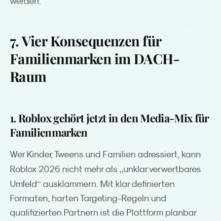
werden.
7. Vier Konsequenzen für
Familienmarken im DACH-
Raum
1. Roblox gehört jetzt in den Media-Mix für
Familienmarken
Wer Kinder, Tweens und Familien adressiert, kann
„
Roblox 2026 nicht mehr als
unklar verwertbares
“
Umfeld
ausklammern. Mit klar definierten
Formaten, harten Targeting-Regeln und
qualifizierten Partnern ist die Plattform planbar