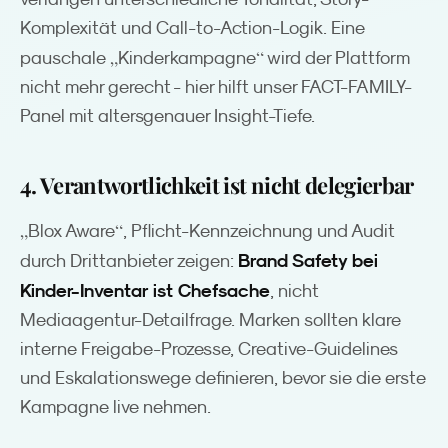
Komplexität und Call-to-Action-Logik. Eine
„
“
pauschale
Kinderkampagne
wird der Plattform
nicht mehr gerecht - hier hilft unser FACT-FAMILY-
Panel mit altersgenauer Insight-Tiefe.
4. Verantwortlichkeit ist nicht delegierbar
„
“
Blox Aware
, Pflicht-Kennzeichnung und Audit
Brand Safety bei
durch Drittanbieter zeigen:
Kinder-Inventar ist Chefsache
, nicht
Mediaagentur-Detailfrage. Marken sollten klare
interne Freigabe-Prozesse, Creative-Guidelines
und Eskalationswege definieren, bevor sie die erste
Kampagne live nehmen.