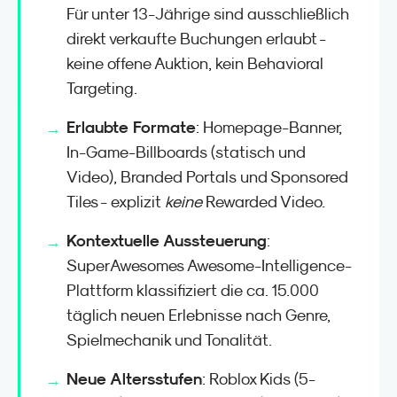
Für unter 13-Jährige sind ausschließlich
direkt verkaufte Buchungen erlaubt -
keine offene Auktion, kein Behavioral
Targeting.
Erlaubte Formate
: Homepage-Banner,
In-Game-Billboards (statisch und
Video), Branded Portals und Sponsored
Tiles - explizit
keine
Rewarded Video.
Kontextuelle Aussteuerung
:
SuperAwesomes Awesome-Intelligence-
Plattform klassifiziert die ca. 15.000
täglich neuen Erlebnisse nach Genre,
Spielmechanik und Tonalität.
Neue Altersstufen
: Roblox Kids (5-