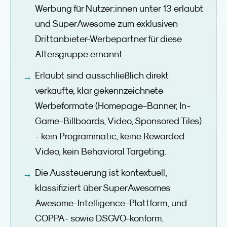
Werbung für Nutzer:innen unter 13 erlaubt
und SuperAwesome zum exklusiven
Drittanbieter-Werbepartner für diese
Altersgruppe ernannt.
Erlaubt sind ausschließlich direkt
verkaufte, klar gekennzeichnete
Werbeformate (Homepage-Banner, In-
Game-Billboards, Video, Sponsored Tiles)
- kein Programmatic, keine Rewarded
Video, kein Behavioral Targeting.
Die Aussteuerung ist kontextuell,
klassifiziert über SuperAwesomes
Awesome-Intelligence-Plattform, und
COPPA- sowie DSGVO-konform.