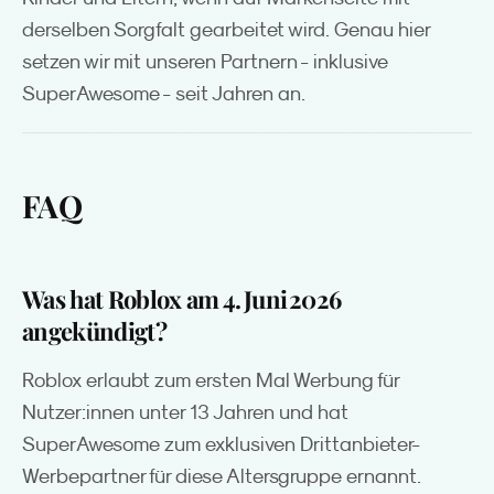
derselben Sorgfalt gearbeitet wird. Genau hier
setzen wir mit unseren Partnern - inklusive
SuperAwesome - seit Jahren an.
FAQ
Was hat Roblox am 4. Juni 2026
angekündigt?
Roblox erlaubt zum ersten Mal Werbung für
Nutzer:innen unter 13 Jahren und hat
SuperAwesome zum exklusiven Drittanbieter-
Werbepartner für diese Altersgruppe ernannt.