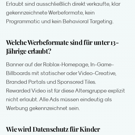
Erlaubt sind ausschließlich direkt verkaufte, klar
gekennzeichnete Werbeformate, kein
Programmatic und kein Behavioral Targeting.
Welche Werbeformate sind für unter 13-
Jährige erlaubt?
Banner auf der Roblox-Homepage, In-Game-
Billboards mit statischer oder Video-Creative,
Branded Portals und Sponsored Tiles.
Rewarded Video ist für diese Altersgruppe explizit
nicht erlaubt. Alle Ads müssen eindeutig als
Werbung gekennzeichnet sein.
Wie wird Datenschutz für Kinder