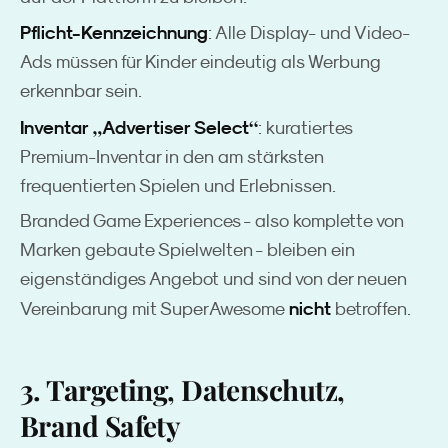
Pflicht-Kennzeichnung
: Alle Display- und Video-
Ads müssen für Kinder eindeutig als Werbung
erkennbar sein.
„
“
Inventar
Advertiser Select
: kuratiertes
Premium-Inventar in den am stärksten
frequentierten Spielen und Erlebnissen.
Branded Game Experiences - also komplette von
Marken gebaute Spielwelten - bleiben ein
eigenständiges Angebot und sind von der neuen
nicht
Vereinbarung mit SuperAwesome
betroffen.
3. Targeting, Datenschutz,
Brand Safety