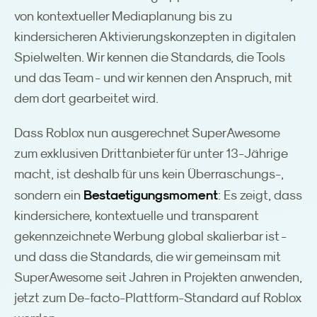
von kontextueller Mediaplanung bis zu
kindersicheren Aktivierungskonzepten in digitalen
Spielwelten. Wir kennen die Standards, die Tools
und das Team - und wir kennen den Anspruch, mit
dem dort gearbeitet wird.
Dass Roblox nun ausgerechnet SuperAwesome
zum exklusiven Drittanbieter für unter 13-Jährige
macht, ist deshalb für uns kein Überraschungs-,
Bestaetigungsmoment
sondern ein
: Es zeigt, dass
kindersichere, kontextuelle und transparent
gekennzeichnete Werbung global skalierbar ist -
und dass die Standards, die wir gemeinsam mit
SuperAwesome seit Jahren in Projekten anwenden,
jetzt zum De-facto-Plattform-Standard auf Roblox