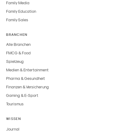
Family Media
Family Education
Family Sales
BRANCHEN
Alle Branchen
FMCG & Food
Spielzeug
Medien & Entertainment
Pharma & Gesundheit
Finanzen & Versicherung
Gaming & E-Sport
Tourismus
WISSEN
Journal