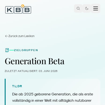
Zum Inhalt springen
Zurück zum Lexikon
ZIELGRUPPEN
Generation Beta
ZULETZT AKTUALISIERT:
03. JUNI 2026
TL;DR
Die ab 2025 geborene Generation, die als erste
vollständig in einer Welt mit alltäglich nutzbarer