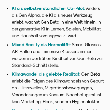
KI als selbstverständlicher Co-Pilot:
Anders
als Gen Alpha, die KI als neues Werkzeug
erlebt, wächst Gen Beta in eine Welt hinein, in
der generative KI in Lernen, Spielen, Mobilität
und Haushalt vorausgesetzt wird.
Mixed Reality als Normalität:
Smart Glasses,
AR-Brillen und immersive Klassenzimmer
werden in der frühen Kindheit von Gen Beta zur
Standard-Schnittstelle.
Klimawandel als gelebte Realität:
Gen Beta
erlebt die Folgen des Klimawandels von Geburt
an - Hitzewellen, Migrationsbewegungen,
Veränderungen im Konsum. Nachhaltigkeit ist
kein Marketing-Hook, sondern Hygienefaktor.