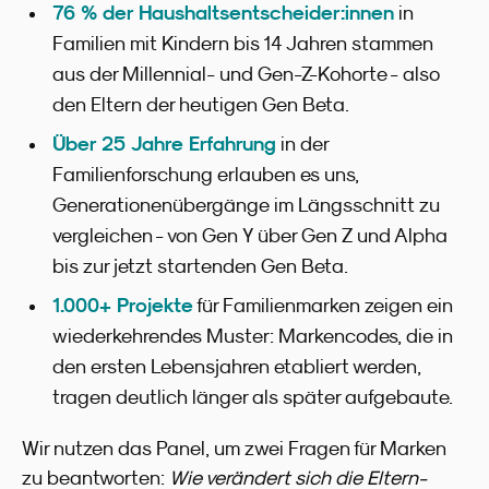
76 % der Haushaltsentscheider:innen
in
Familien mit Kindern bis 14 Jahren stammen
aus der Millennial- und Gen-Z-Kohorte - also
den Eltern der heutigen Gen Beta.
Über 25 Jahre Erfahrung
in der
Familienforschung erlauben es uns,
Generationenübergänge im Längsschnitt zu
vergleichen - von Gen Y über Gen Z und Alpha
bis zur jetzt startenden Gen Beta.
1.000+ Projekte
für Familienmarken zeigen ein
wiederkehrendes Muster: Markencodes, die in
den ersten Lebensjahren etabliert werden,
tragen deutlich länger als später aufgebaute.
Wir nutzen das Panel, um zwei Fragen für Marken
zu beantworten:
Wie verändert sich die Eltern-