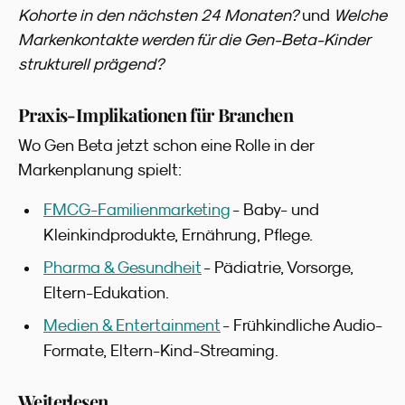
Kohorte in den nächsten 24 Monaten?
und
Welche
Markenkontakte werden für die Gen-Beta-Kinder
strukturell prägend?
Praxis-Implikationen für Branchen
Wo Gen Beta jetzt schon eine Rolle in der
Markenplanung spielt:
FMCG-Familienmarketing
- Baby- und
Kleinkindprodukte, Ernährung, Pflege.
Pharma & Gesundheit
- Pädiatrie, Vorsorge,
Eltern-Edukation.
Medien & Entertainment
- Frühkindliche Audio-
Formate, Eltern-Kind-Streaming.
Weiterlesen