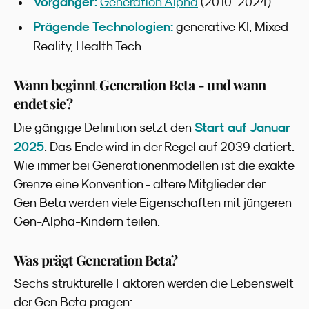
Vorgänger:
Generation Alpha
(2010-2024)
Prägende Technologien:
generative KI, Mixed
Reality, Health Tech
Wann beginnt Generation Beta - und wann
endet sie?
Start auf Januar
Die gängige Definition setzt den
2025
. Das Ende wird in der Regel auf 2039 datiert.
Wie immer bei Generationenmodellen ist die exakte
Grenze eine Konvention - ältere Mitglieder der
Gen Beta werden viele Eigenschaften mit jüngeren
Gen-Alpha-Kindern teilen.
Was prägt Generation Beta?
Sechs strukturelle Faktoren werden die Lebenswelt
der Gen Beta prägen: