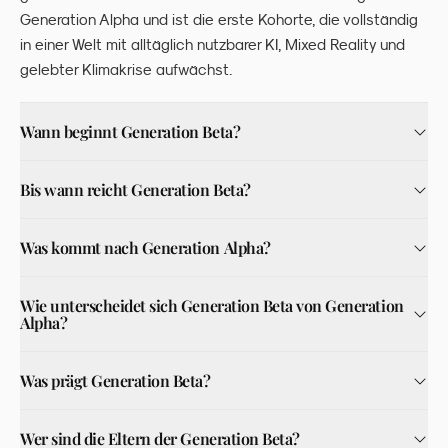
Generation Alpha und ist die erste Kohorte, die vollständig
in einer Welt mit alltäglich nutzbarer KI, Mixed Reality und
gelebter Klimakrise aufwächst.
Wann beginnt Generation Beta?
Bis wann reicht Generation Beta?
Was kommt nach Generation Alpha?
Wie unterscheidet sich Generation Beta von Generation
Alpha?
Was prägt Generation Beta?
Wer sind die Eltern der Generation Beta?