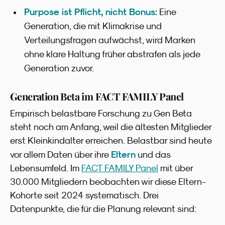
Purpose ist Pflicht, nicht Bonus:
Eine
Generation, die mit Klimakrise und
Verteilungsfragen aufwächst, wird Marken
ohne klare Haltung früher abstrafen als jede
Generation zuvor.
Generation Beta im FACT FAMILY Panel
Empirisch belastbare Forschung zu Gen Beta
steht noch am Anfang, weil die ältesten Mitglieder
erst Kleinkindalter erreichen. Belastbar sind heute
Eltern
vor allem Daten über ihre
und das
Lebensumfeld. Im
FACT FAMILY Panel
mit über
30.000 Mitgliedern beobachten wir diese Eltern-
Kohorte seit 2024 systematisch. Drei
Datenpunkte, die für die Planung relevant sind: