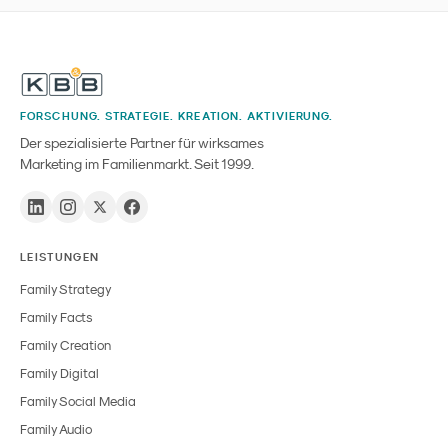
FORSCHUNG. STRATEGIE. KREATION. AKTIVIERUNG.
Der spezialisierte Partner für wirksames
Marketing im Familienmarkt. Seit 1999.
LEISTUNGEN
Family Strategy
Family Facts
Family Creation
Family Digital
Family Social Media
Family Audio