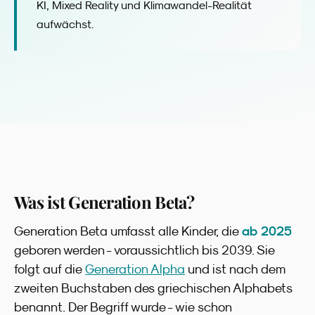
KI, Mixed Reality und Klimawandel-Realität
aufwächst.
Was ist Generation Beta?
ab 2025
Generation Beta umfasst alle Kinder, die
geboren werden - voraussichtlich bis 2039. Sie
folgt auf die
Generation Alpha
und ist nach dem
zweiten Buchstaben des griechischen Alphabets
benannt. Der Begriff wurde - wie schon