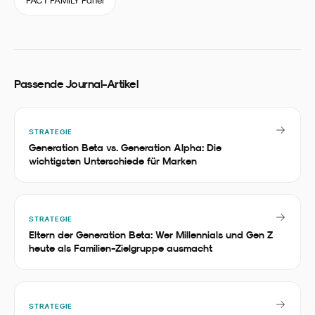
FACT FAMILY Panel
Passende Journal-Artikel
STRATEGIE
Generation Beta vs. Generation Alpha: Die
wichtigsten Unterschiede für Marken
STRATEGIE
Eltern der Generation Beta: Wer Millennials und Gen Z
heute als Familien-Zielgruppe ausmacht
STRATEGIE