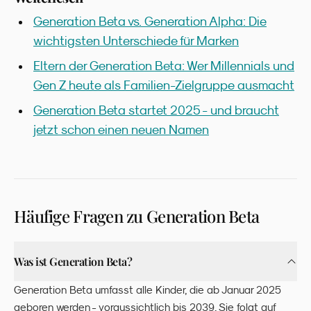
Generation Beta vs. Generation Alpha: Die
wichtigsten Unterschiede für Marken
Eltern der Generation Beta: Wer Millennials und
Gen Z heute als Familien-Zielgruppe ausmacht
Generation Beta startet 2025 - und braucht
jetzt schon einen neuen Namen
Häufige Fragen zu
Generation Beta
Was ist Generation Beta?
Generation Beta umfasst alle Kinder, die ab Januar 2025
geboren werden - voraussichtlich bis 2039. Sie folgt auf