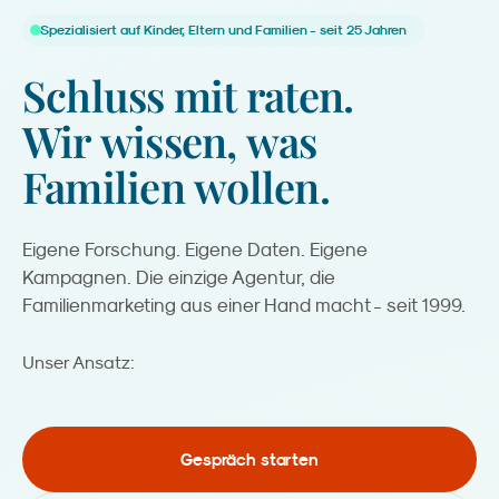
Spezialisiert auf Kinder, Eltern und Familien - seit 25 Jahren
Schluss
mit
raten.
Wir
wissen,
was
Familien
wollen.
Eigene Forschung. Eigene Daten. Eigene
Kampagnen. Die einzige Agentur, die
Familienmarketing aus einer Hand macht - seit 1999.
Kreation.
Unser Ansatz:
Gespräch starten