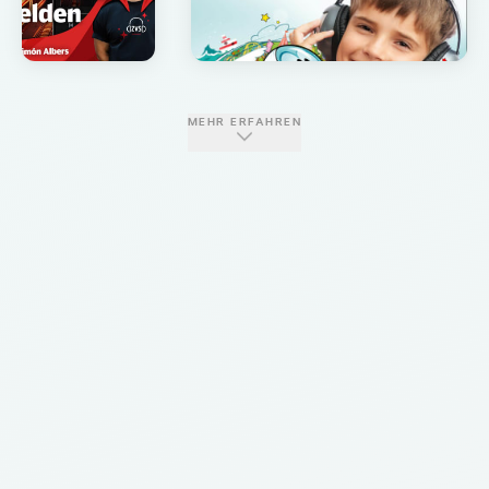
MEHR ERFAHREN