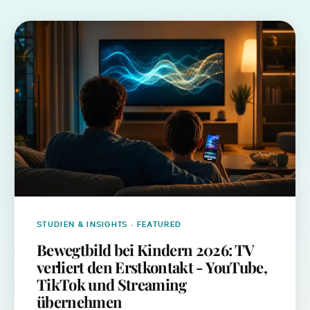
STUDIEN & INSIGHTS
· FEATURED
Bewegtbild bei Kindern 2026: TV
verliert den Erstkontakt - YouTube,
TikTok und Streaming
übernehmen