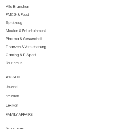
Alle Branchen
FMCG & Food
Spielzeug
Medien & Entertainment
Pharma & Gesundheit
Finanzen & Versicherung
Gaming & E-Sport
Tourismus
WISSEN
Journal
Studien
Lexikon
FAMILY AFFAIRS
ÜBER UNS