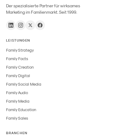
Der spezialisierte Partner für wirksames
Marketing im Familienmarkt. Seit 1999.
LEISTUNGEN
Family Strategy
Family Facts
Family Creation
Family Digital
Family Social Media
Family Audio
Family Media
Family Education
Family Sales
BRANCHEN