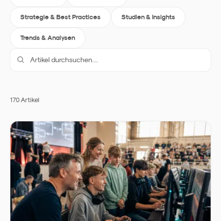
Strategie & Best Practices
Studien & Insights
Trends & Analysen
170
Artikel