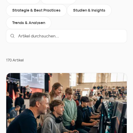
Strategie & Best Practices
Studien & Insights
Trends & Analysen
170
Artikel