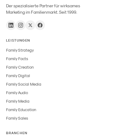
Der spezialisierte Partner für wirksames
Marketing im Familienmarkt. Seit 1999.
LEISTUNGEN
Family Strategy
Family Facts
Family Creation
Family Digital
Family Social Media
Family Audio
Family Media
Family Education
Family Sales
BRANCHEN