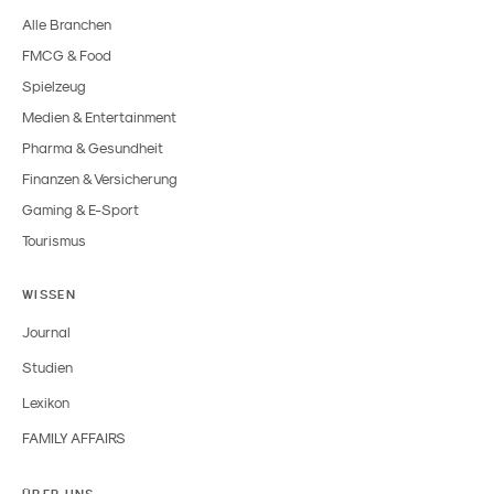
Alle Branchen
FMCG & Food
Spielzeug
Medien & Entertainment
Pharma & Gesundheit
Finanzen & Versicherung
Gaming & E-Sport
Tourismus
WISSEN
Journal
Studien
Lexikon
FAMILY AFFAIRS
ÜBER UNS