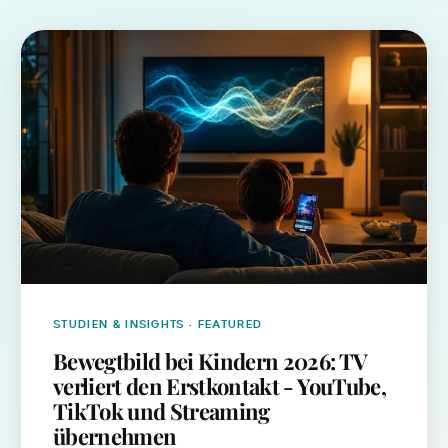
STUDIEN & INSIGHTS
· FEATURED
Bewegtbild bei Kindern 2026: TV
verliert den Erstkontakt - YouTube,
TikTok und Streaming
übernehmen