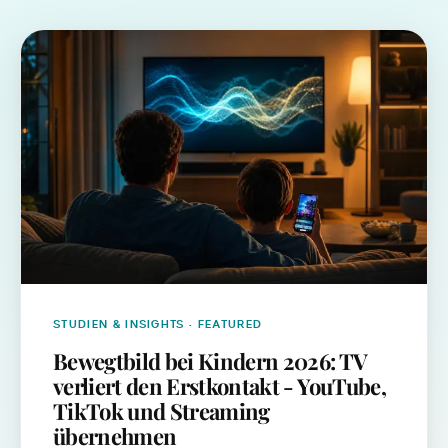
STUDIEN & INSIGHTS
· FEATURED
Bewegtbild bei Kindern 2026: TV
verliert den Erstkontakt - YouTube,
TikTok und Streaming
übernehmen