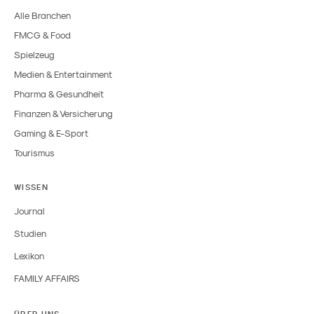
Alle Branchen
FMCG & Food
Spielzeug
Medien & Entertainment
Pharma & Gesundheit
Finanzen & Versicherung
Gaming & E-Sport
Tourismus
WISSEN
Journal
Studien
Lexikon
FAMILY AFFAIRS
ÜBER UNS