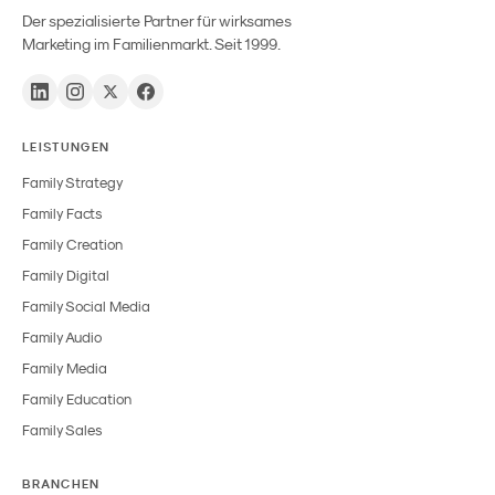
Der spezialisierte Partner für wirksames
Marketing im Familienmarkt. Seit 1999.
LEISTUNGEN
Family Strategy
Family Facts
Family Creation
Family Digital
Family Social Media
Family Audio
Family Media
Family Education
Family Sales
BRANCHEN