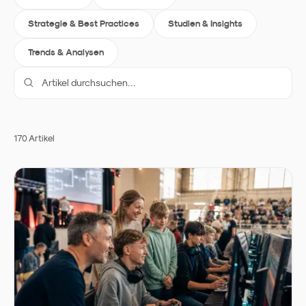
Strategie & Best Practices
Studien & Insights
Trends & Analysen
170
Artikel