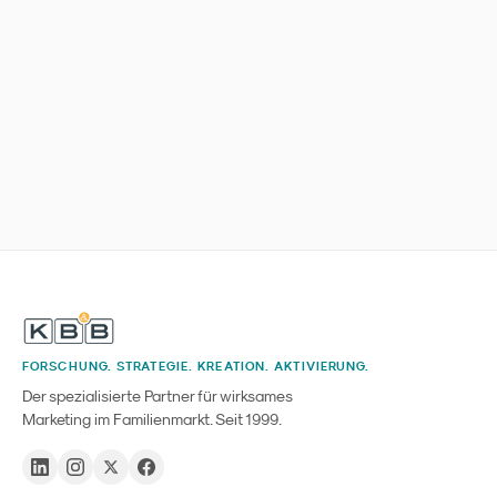
FORSCHUNG. STRATEGIE. KREATION. AKTIVIERUNG.
Der spezialisierte Partner für wirksames
Marketing im Familienmarkt. Seit 1999.