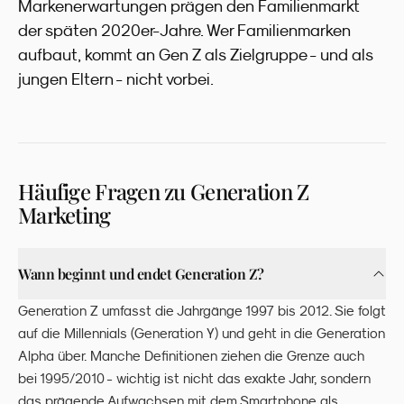
Markenerwartungen prägen den Familienmarkt
der späten 2020er-Jahre. Wer Familienmarken
aufbaut, kommt an Gen Z als Zielgruppe - und als
jungen Eltern - nicht vorbei.
Häufige Fragen zu
Generation Z
Marketing
Wann beginnt und endet Generation Z?
Generation Z umfasst die Jahrgänge 1997 bis 2012. Sie folgt
auf die Millennials (Generation Y) und geht in die Generation
Alpha über. Manche Definitionen ziehen die Grenze auch
bei 1995/2010 - wichtig ist nicht das exakte Jahr, sondern
das prägende Aufwachsen mit dem Smartphone als