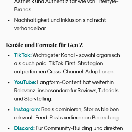
Ästhetik und Authentizität wie von Lifestyle-
Brands
Nachhaltigkeit und Inklusion sind nicht
verhandelbar
Kanäle und Formate für Gen Z
TikTok:
Wichtigster Kanal - sowohl organisch
als auch paid. TikTok-First-Strategien
outperformen Cross-Channel-Adaptionen.
YouTube:
Langform-Content hat weiterhin
Relevanz, insbesondere für Reviews, Tutorials
und Storytelling.
Instagram:
Reels dominieren, Stories bleiben
relevant. Feed-Posts verlieren an Bedeutung.
Discord:
Für Community-Building und direkten