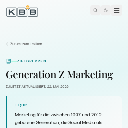
Zum Inhalt springen
Zurück zum Lexikon
ZIELGRUPPEN
Generation Z Marketing
ZULETZT AKTUALISIERT:
22. MAI 2026
TL;DR
Marketing für die zwischen 1997 und 2012
geborene Generation, die Social Media als