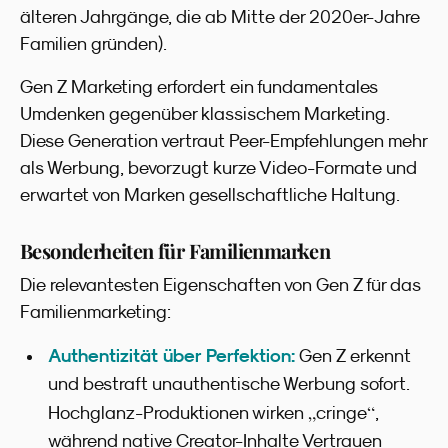
älteren Jahrgänge, die ab Mitte der 2020er-Jahre
Familien gründen).
Gen Z Marketing erfordert ein fundamentales
Umdenken gegenüber klassischem Marketing.
Diese Generation vertraut Peer-Empfehlungen mehr
als Werbung, bevorzugt kurze Video-Formate und
erwartet von Marken gesellschaftliche Haltung.
Besonderheiten für Familienmarken
Die relevantesten Eigenschaften von Gen Z für das
Familienmarketing:
Authentizität über Perfektion:
Gen Z erkennt
und bestraft unauthentische Werbung sofort.
„
“
Hochglanz-Produktionen wirken
cringe
,
während native Creator-Inhalte Vertrauen