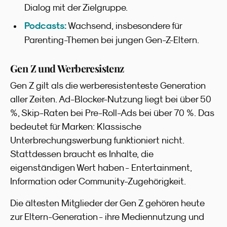
Dialog mit der Zielgruppe.
Podcasts:
Wachsend, insbesondere für
Parenting-Themen bei jungen Gen-Z-Eltern.
Gen Z und Werberesistenz
Gen Z gilt als die werberesistenteste Generation
aller Zeiten. Ad-Blocker-Nutzung liegt bei über 50
%, Skip-Raten bei Pre-Roll-Ads bei über 70 %. Das
bedeutet für Marken: Klassische
Unterbrechungswerbung funktioniert nicht.
Stattdessen braucht es Inhalte, die
eigenständigen Wert haben - Entertainment,
Information oder Community-Zugehörigkeit.
Die ältesten Mitglieder der Gen Z gehören heute
zur Eltern-Generation - ihre Mediennutzung und