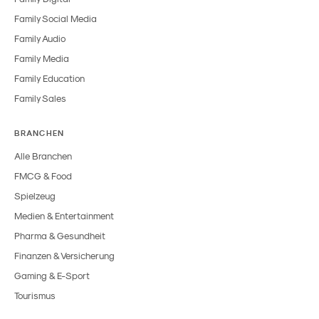
Family Social Media
Family Audio
Family Media
Family Education
Family Sales
BRANCHEN
Alle Branchen
FMCG & Food
Spielzeug
Medien & Entertainment
Pharma & Gesundheit
Finanzen & Versicherung
Gaming & E-Sport
Tourismus