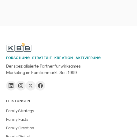
FORSCHUNG. STRATEGIE. KREATION. AKTIVIERUNG.
Der spezialisierte Partner für wirksames
Marketing im Familienmarkt. Seit 1999.
LEISTUNGEN
Family Strategy
Family Facts
Family Creation
Family Digital