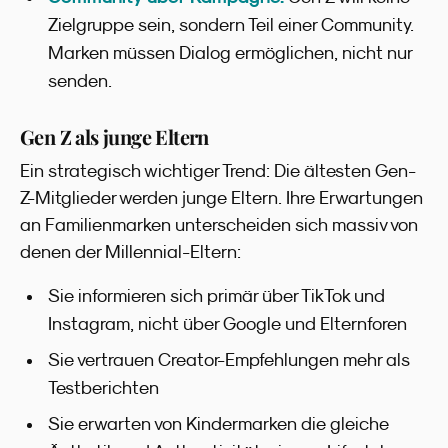
Zielgruppe sein, sondern Teil einer Community.
Marken müssen Dialog ermöglichen, nicht nur
senden.
Gen Z als junge Eltern
Ein strategisch wichtiger Trend: Die ältesten Gen-
Z-Mitglieder werden junge Eltern. Ihre Erwartungen
an Familienmarken unterscheiden sich massiv von
denen der Millennial-Eltern:
Sie informieren sich primär über TikTok und
Instagram, nicht über Google und Elternforen
Sie vertrauen Creator-Empfehlungen mehr als
Testberichten
Sie erwarten von Kindermarken die gleiche