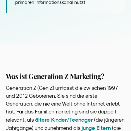
primären Informationskanal nutzt.
Was ist Generation Z Marketing?
Generation Z (Gen Z) umfasst die zwischen 1997
und 2012 Geborenen. Sie sind die erste
Generation, die nie eine Welt ohne Internet erlebt
hat. Für das Familienmarketing sind sie doppelt
ältere Kinder/Teenager
relevant: als
(die jüngeren
junge Eltern
Jahrgänge) und zunehmend als
(die