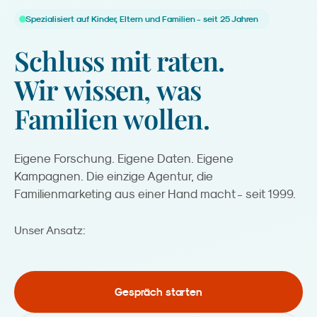
Spezialisiert auf Kinder, Eltern und Familien - seit 25 Jahren
Schluss
mit
raten.
Wir
wissen,
was
Familien
wollen.
Eigene Forschung. Eigene Daten. Eigene
Kampagnen. Die einzige Agentur, die
Familienmarketing aus einer Hand macht - seit 1999.
Kreation.
Unser Ansatz:
Gespräch starten