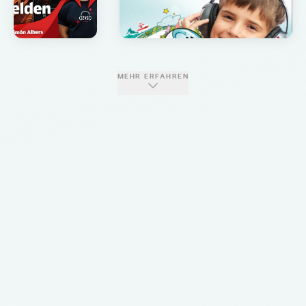
MEHR ERFAHREN