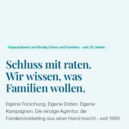
Spezialisiert auf Kinder, Eltern und Familien - seit 25 Jahren
Schluss
mit
raten.
Wir
wissen,
was
Familien
wollen.
Eigene Forschung. Eigene Daten. Eigene
Kampagnen. Die einzige Agentur, die
Familienmarketing aus einer Hand macht - seit 1999.