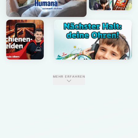
MEHR ERFAHREN