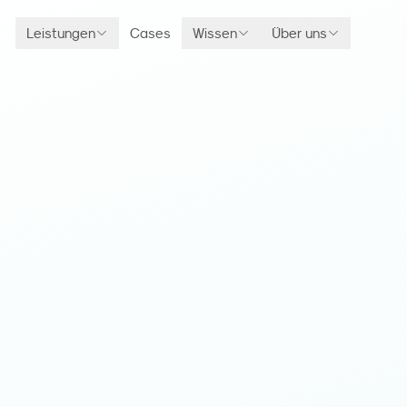
Leistungen
Cases
Wissen
Über uns