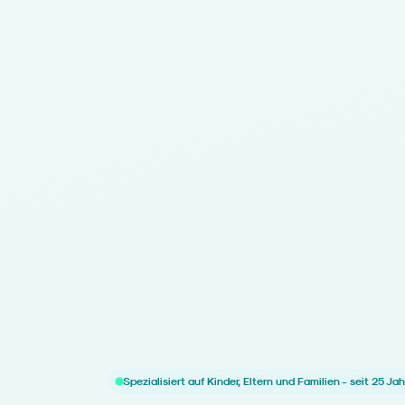
Spezialisiert auf Kinder, Eltern und Familien - seit 25 Ja