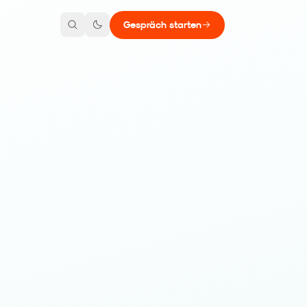
Gespräch starten