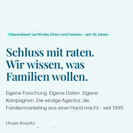
Spezialisiert auf Kinder, Eltern und Familien - seit 25 Jahren
Schluss
mit
raten.
Wir
wissen,
was
Familien
wollen.
Eigene Forschung. Eigene Daten. Eigene
Kampagnen. Die einzige Agentur, die
Familienmarketing aus einer Hand macht - seit 1999.
Kreation.
Unser Ansatz: