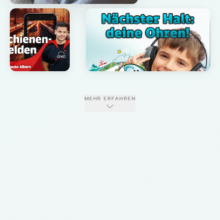
MEHR ERFAHREN