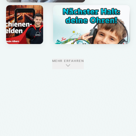
MEHR ERFAHREN