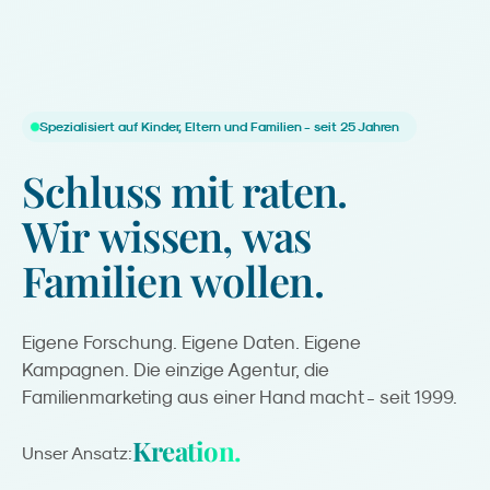
Spezialisiert auf Kinder, Eltern und Familien - seit 25 Jahren
Schluss
mit
raten.
Wir
wissen,
was
Familien
wollen.
Eigene Forschung. Eigene Daten. Eigene
Kampagnen. Die einzige Agentur, die
Familienmarketing aus einer Hand macht - seit 1999.
Kreation.
Unser Ansatz: