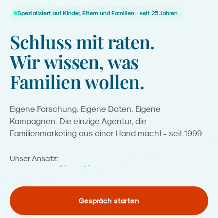
Spezialisiert auf Kinder, Eltern und Familien - seit 25 Jahren
Schluss
mit
raten.
Wir
wissen,
was
Familien
wollen.
Eigene Forschung. Eigene Daten. Eigene
Kampagnen. Die einzige Agentur, die
Familienmarketing aus einer Hand macht - seit 1999.
Kreation.
Unser Ansatz:
Gespräch starten