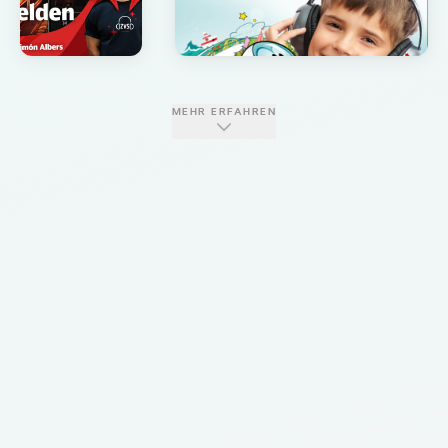
MEHR ERFAHREN