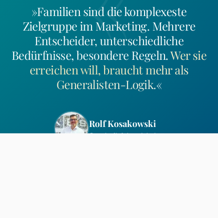
«
»Familien sind die komplexeste
Zielgruppe im Marketing. Mehrere
Entscheider, unterschiedliche
Bedürfnisse, besondere Regeln.
Wer sie
erreichen will, braucht mehr als
Generalisten-Logik.
«
Rolf Kosakowski
Geschäftsführer, Inhaber