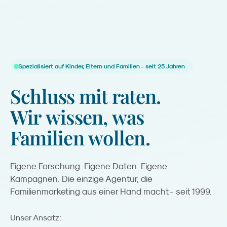
Spezialisiert auf Kinder, Eltern und Familien - seit 25 Jahren
Schluss
mit
raten.
Wir
wissen,
was
Familien
wollen.
Eigene Forschung. Eigene Daten. Eigene
Kampagnen. Die einzige Agentur, die
Familienmarketing aus einer Hand macht - seit 1999.
Kreation.
Unser Ansatz: