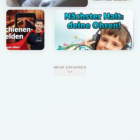
MEHR ERFAHREN