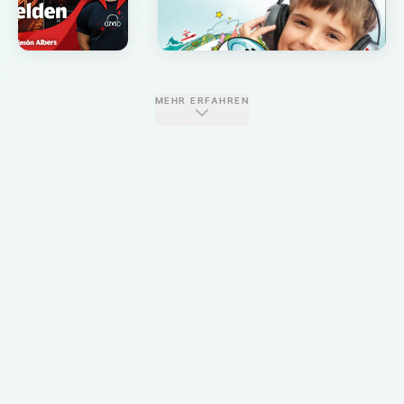
MEHR ERFAHREN