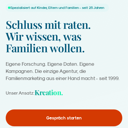
Spezialisiert auf Kinder, Eltern und Familien - seit 25 Jahren
Schluss
mit
raten.
Wir
wissen,
was
Familien
wollen.
Eigene Forschung. Eigene Daten. Eigene
Kampagnen. Die einzige Agentur, die
Familienmarketing aus einer Hand macht - seit 1999.
Kreation.
Unser Ansatz:
Gespräch starten