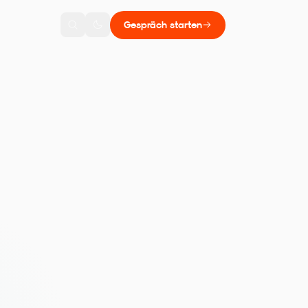
Gespräch starten