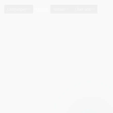
Leistungen
Cases
Wissen
Über uns