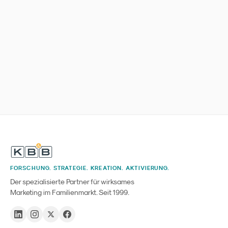
FORSCHUNG. STRATEGIE. KREATION. AKTIVIERUNG.
Der spezialisierte Partner für wirksames
Marketing im Familienmarkt. Seit 1999.