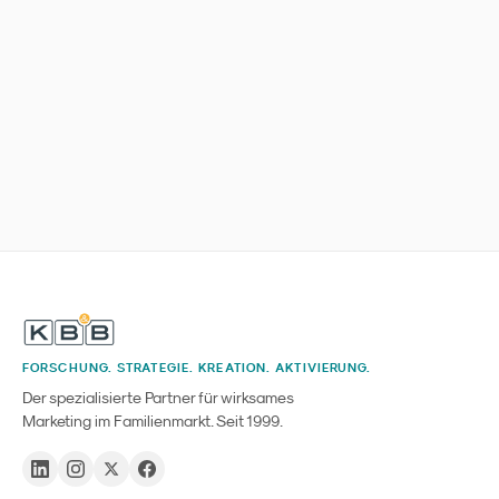
FORSCHUNG. STRATEGIE. KREATION. AKTIVIERUNG.
Der spezialisierte Partner für wirksames
Marketing im Familienmarkt. Seit 1999.