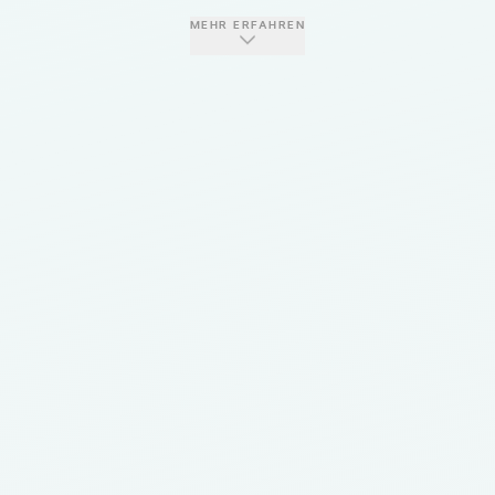
MEHR ERFAHREN