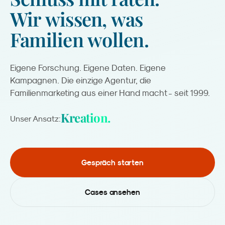
Wir
wissen,
was
Familien
wollen.
Eigene Forschung. Eigene Daten. Eigene
Kampagnen. Die einzige Agentur, die
Familienmarketing aus einer Hand macht - seit 1999.
Kreation.
Unser Ansatz:
Gespräch starten
Cases ansehen