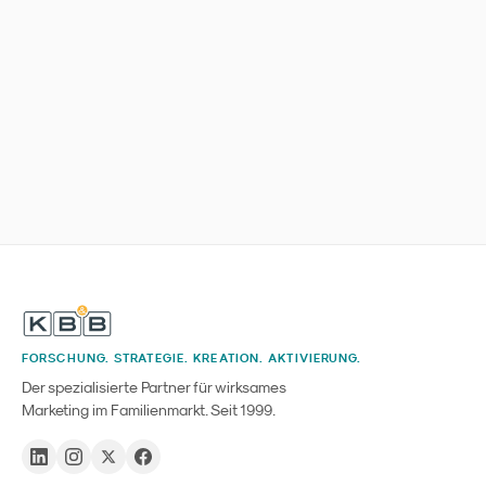
FORSCHUNG. STRATEGIE. KREATION. AKTIVIERUNG.
Der spezialisierte Partner für wirksames
Marketing im Familienmarkt. Seit 1999.