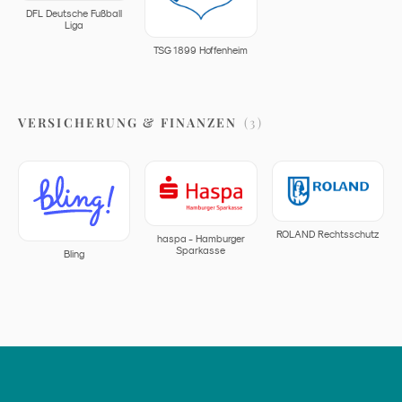
DFL Deutsche Fußball
Liga
TSG 1899 Hoffenheim
VERSICHERUNG & FINANZEN
(
3
)
ROLAND Rechtsschutz
haspa - Hamburger
Sparkasse
Bling