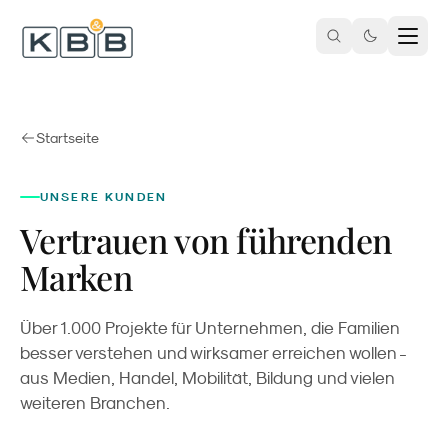
Zum Inhalt springen
Startseite
UNSERE KUNDEN
Vertrauen von führenden
Marken
Über 1.000 Projekte für Unternehmen, die Familien
besser verstehen und wirksamer erreichen wollen -
aus Medien, Handel, Mobilität, Bildung und vielen
weiteren Branchen.