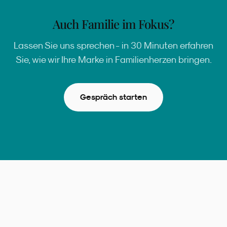
Auch Familie im Fokus?
Lassen Sie uns sprechen - in 30 Minuten erfahren
Sie, wie wir Ihre Marke in Familienherzen bringen.
Gespräch starten