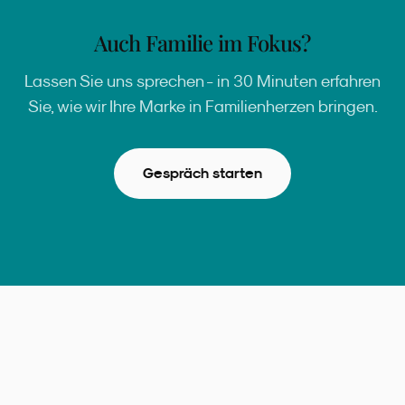
Auch Familie im Fokus?
Lassen Sie uns sprechen - in 30 Minuten erfahren
Sie, wie wir Ihre Marke in Familienherzen bringen.
Gespräch starten