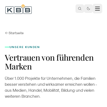
Zum Inhalt springen
Startseite
UNSERE KUNDEN
Vertrauen von führenden
Marken
Über 1.000 Projekte für Unternehmen, die Familien
besser verstehen und wirksamer erreichen wollen -
aus Medien, Handel, Mobilität, Bildung und vielen
weiteren Branchen.