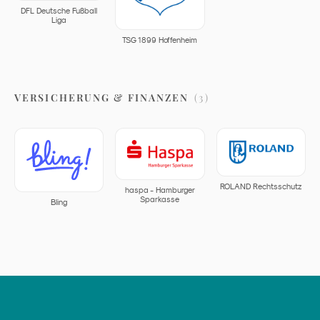
DFL Deutsche Fußball
Liga
TSG 1899 Hoffenheim
VERSICHERUNG & FINANZEN
(
3
)
ROLAND Rechtsschutz
haspa - Hamburger
Sparkasse
Bling