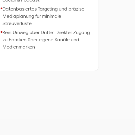
Datenbasiertes Targeting und präzise
Mediaplanung für minimale
Streuverluste
Kein Umweg über Dritte: Direkter Zugang
zu Familien über eigene Kanäle und
Medienmarken