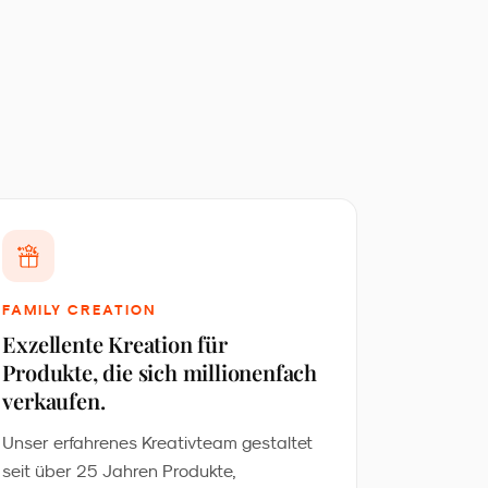
FAMILY CREATION
Exzellente Kreation für
Produkte, die sich millionenfach
verkaufen.
Unser erfahrenes Kreativteam gestaltet
seit über 25 Jahren Produkte,