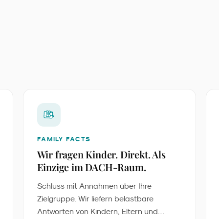
FAMILY FACTS
Wir fragen Kinder. Direkt. Als
Einzige im DACH-Raum.
Schluss mit Annahmen über Ihre
Zielgruppe. Wir liefern belastbare
Antworten von Kindern, Eltern und