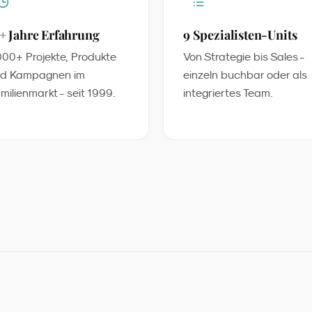
+ Jahre Erfahrung
9 Spezialisten-Units
000+ Projekte, Produkte
Von Strategie bis Sales -
d Kampagnen im
einzeln buchbar oder als
milienmarkt - seit 1999.
integriertes Team.