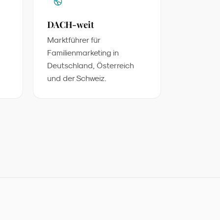
DACH-weit
Marktführer für
Familienmarketing in
Deutschland, Österreich
und der Schweiz.