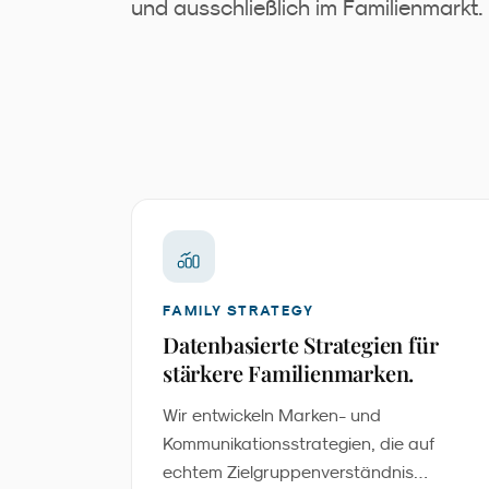
und ausschließlich im Familienmarkt.
FAMILY STRATEGY
Datenbasierte Strategien für
stärkere Familienmarken.
Wir entwickeln Marken- und
Kommunikationsstrategien, die auf
echtem Zielgruppenverständnis